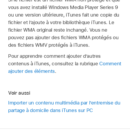
vous avez installé Windows Media Player Series 9
ou une version ultérieure, iTunes fait une copie du
fichier et l’ajoute à votre bibliothèque iTunes. Le
fichier WMA original reste inchangé. Vous ne
pouvez pas ajouter des fichiers WMA protégés ou
des fichiers WMV protégés à iTunes.
Pour apprendre comment ajouter d’autres
contenus à iTunes, consultez la rubrique
Comment
ajouter des éléments
.
Voir aussi
Importer un contenu multimédia par l’entremise du
partage à domicile dans iTunes sur PC