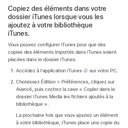
Copiez des éléments dans votre
dossier iTunes lorsque vous les
ajoutez à votre bibliothèque
iTunes.
Vous pouvez configurer iTunes pour que des
copies des éléments importés dans iTunes soient
placées dans le dossier iTunes.
Accédez à l’application iTunes
sur votre PC.
Choisissez Édition > Préférences, cliquez sur
Avancé, puis cochez la case « Copier dans le
dossier iTunes Media les fichiers ajoutés à la
bibliothèque ».
La prochaine fois que vous ajoutez un élément
à votre bibliothèque, iTunes place une copie du