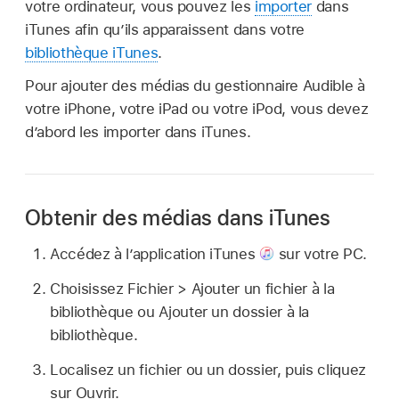
votre ordinateur, vous pouvez les
importer
dans
iTunes afin qu’ils apparaissent dans votre
bibliothèque iTunes
.
Pour ajouter des médias du gestionnaire Audible à
votre iPhone, votre iPad ou votre iPod, vous devez
d’abord les importer dans iTunes.
Obtenir des médias dans iTunes
Accédez à l’application iTunes
sur votre PC.
Choisissez Fichier > Ajouter un fichier à la
bibliothèque ou Ajouter un dossier à la
bibliothèque.
Localisez un fichier ou un dossier, puis cliquez
sur Ouvrir.