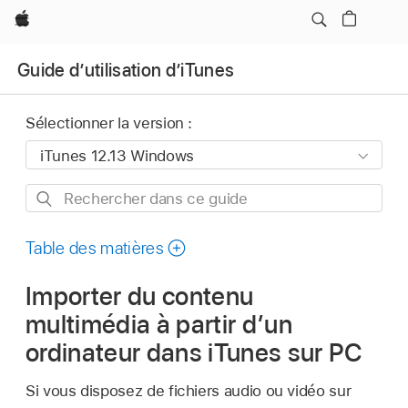
Apple
Guide d’utilisation d’iTunes
Sélectionner la version :
Rechercher
dans
ce
Table des matières
guide
Importer du contenu
multimédia à partir d’un
ordinateur dans iTunes sur PC
Si vous disposez de fichiers audio ou vidéo sur