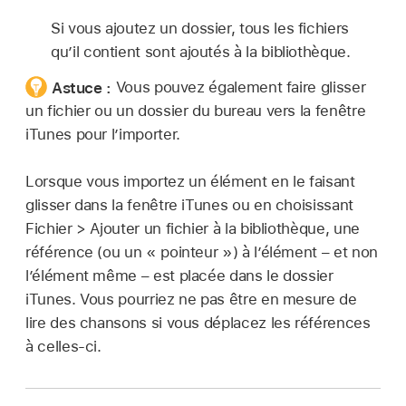
Si vous ajoutez un dossier, tous les fichiers
qu’il contient sont ajoutés à la bibliothèque.
Astuce :
Vous pouvez également faire glisser
un fichier ou un dossier du bureau vers la fenêtre
iTunes pour l’importer.
Lorsque vous importez un élément en le faisant
glisser dans la fenêtre iTunes ou en choisissant
Fichier > Ajouter un fichier à la bibliothèque, une
référence (ou un « pointeur ») à l’élément – et non
l’élément même – est placée dans le dossier
iTunes. Vous pourriez ne pas être en mesure de
lire des chansons si vous déplacez les références
à celles-ci.