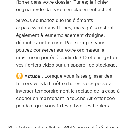
fichier dans votre dossier iTunes; le fichier
original reste dans son emplacement actuel.
Si vous souhaitez que les éléments
apparaissent dans iTunes, mais qu’ils restent
également à leur emplacement d’origine,
décochez cette case. Par exemple, vous
pouvez conserver sur votre ordinateur la
musique importée à partir de CD et enregistrer
vos fichiers vidéo sur un appareil de stockage.
Astuce :
Lorsque vous faites glisser des
fichiers vers la fenêtre iTunes, vous pouvez
inverser temporairement le réglage de la case à
cocher en maintenant la touche Alt enfoncée
pendant que vous faites glisser les fichiers.
Si le fichier est un fichier WMA non protégé et que