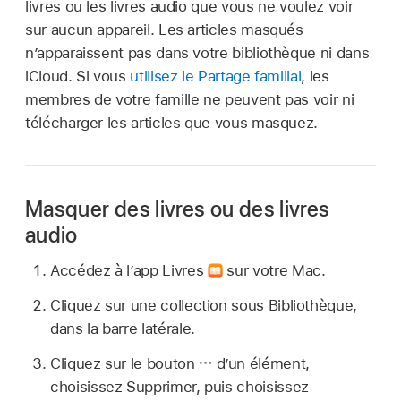
livres ou les livres audio que vous ne voulez voir
sur aucun appareil. Les articles masqués
n’apparaissent pas dans votre bibliothèque ni dans
iCloud. Si vous
utilisez le Partage familial
, les
membres de votre famille ne peuvent pas voir ni
télécharger les articles que vous masquez.
Masquer des livres ou des livres
audio
Accédez à l’app Livres
sur votre Mac.
Cliquez sur une collection sous Bibliothèque,
dans la barre latérale.
Cliquez sur le bouton
d’un élément,
choisissez Supprimer, puis choisissez