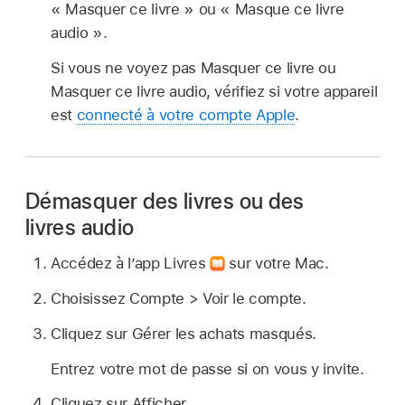
« Masquer ce livre » ou « Masque ce livre
audio ».
Si vous ne voyez pas Masquer ce livre ou
Masquer ce livre audio, vérifiez si votre appareil
est
connecté à votre compte Apple
.
Démasquer des livres ou des
livres audio
Accédez à l’app Livres
sur votre Mac.
Choisissez Compte > Voir le compte.
Cliquez sur Gérer les achats masqués.
Entrez votre mot de passe si on vous y invite.
Cliquez sur Afficher.