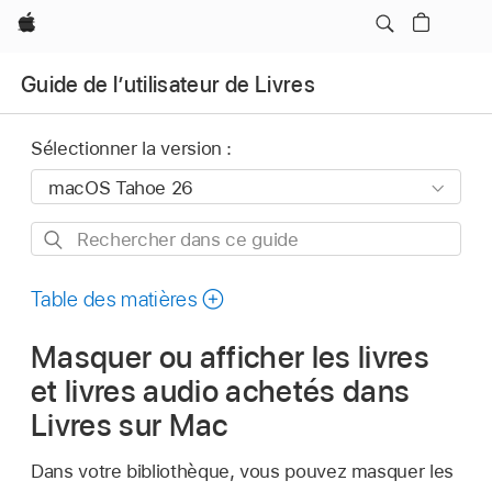
Apple
Guide de l’utilisateur de Livres
Sélectionner la version :
Rechercher
dans
ce
Table des matières
guide
Masquer ou afficher les livres
et livres audio achetés dans
Livres sur Mac
Dans votre bibliothèque, vous pouvez masquer les