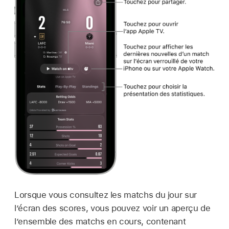
Lorsque vous consultez les matchs du jour sur
l’écran des scores, vous pouvez voir un aperçu de
l’ensemble des matchs en cours, contenant