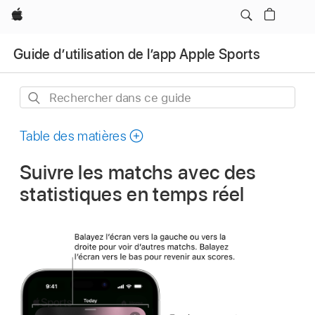
Apple
Guide d’utilisation de l’app Apple Sports
Rechercher
dans
ce
Table des matières
guide
Suivre les matchs avec des
statistiques en temps réel