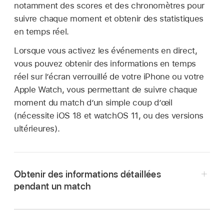
notamment des scores et des chronomètres pour
suivre chaque moment et obtenir des statistiques
en temps réel.
Lorsque vous activez les événements en direct,
vous pouvez obtenir des informations en temps
réel sur l’écran verrouillé de votre iPhone ou votre
Apple Watch, vous permettant de suivre chaque
moment du match d’un simple coup d’œil
(nécessite iOS 18 et watchOS 11, ou des versions
ultérieures).
Obtenir des informations détaillées
pendant un match
Accédez à l’app Apple Sports
sur votre
iPhone.