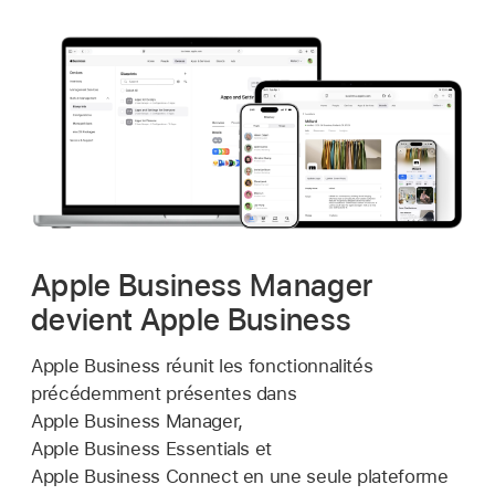
Apple Business Manager
devient Apple Business
Apple Business réunit les fonctionnalités
précédemment présentes dans
Apple Business Manager,
Apple Business Essentials et
Apple Business Connect en une seule plateforme