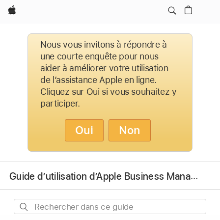
Apple
Nous vous invitons à répondre à
une courte enquête pour nous
aider à améliorer votre utilisation
de l’assistance Apple en ligne.
Cliquez sur Oui si vous souhaitez y
participer.
Oui
Non
Guide d’utilisation d’Apple Business Manager
Rechercher
dans