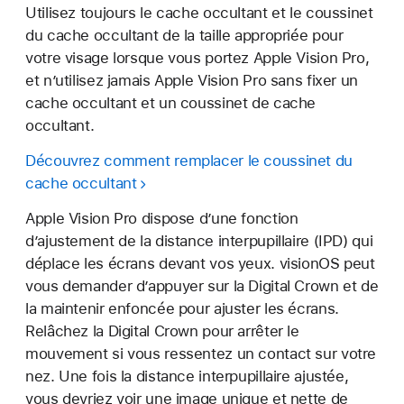
Utilisez toujours le cache occultant et le coussinet
du cache occultant de la taille appropriée pour
votre visage lorsque vous portez Apple Vision Pro,
et n’utilisez jamais Apple Vision Pro sans fixer un
cache occultant et un coussinet de cache
occultant.
Découvrez comment remplacer le coussinet du
cache occultant
Apple Vision Pro dispose d’une fonction
d’ajustement de la distance interpupillaire (IPD) qui
déplace les écrans devant vos yeux. visionOS peut
vous demander d’appuyer sur la Digital Crown et de
la maintenir enfoncée pour ajuster les écrans.
Relâchez la Digital Crown pour arrêter le
mouvement si vous ressentez un contact sur votre
nez. Une fois la distance interpupillaire ajustée,
vous devriez voir une image unique et nette de