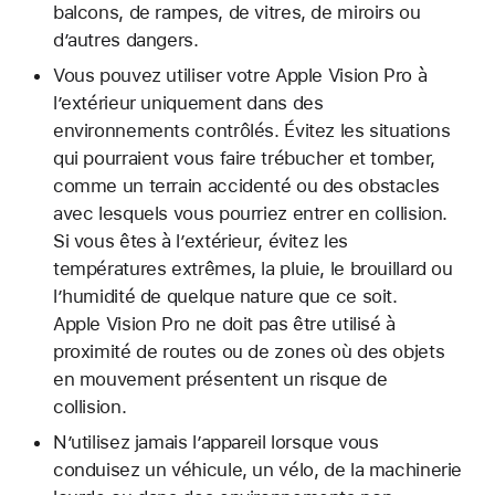
balcons, de rampes, de vitres, de miroirs ou
d’autres dangers.
Vous pouvez utiliser votre Apple Vision Pro à
l’extérieur uniquement dans des
environnements contrôlés. Évitez les situations
qui pourraient vous faire trébucher et tomber,
comme un terrain accidenté ou des obstacles
avec lesquels vous pourriez entrer en collision.
Si vous êtes à l’extérieur, évitez les
températures extrêmes, la pluie, le brouillard ou
l’humidité de quelque nature que ce soit.
Apple Vision Pro ne doit pas être utilisé à
proximité de routes ou de zones où des objets
en mouvement présentent un risque de
collision.
N’utilisez jamais l’appareil lorsque vous
conduisez un véhicule, un vélo, de la machinerie