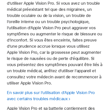
d’utiliser Apple Vision Pro. Si vous avez un trouble
médical préexistant tel que des migraines, un
trouble oculaire ou de la vision, un trouble de
l’oreille interne ou un trouble psychologique,
l’utilisation d’Apple Vision Pro peut aggraver vos
symptômes ou augmenter le risque de blessure ou
d’inconfort. Si vous êtes enceinte, faites preuve
d’une prudence accrue lorsque vous utilisez
Apple Vision Pro, car la grossesse peut augmenter
le risque de nausées ou de perte d’équilibre. Si
vous présentez des symptômes pouvant être liés à
un trouble médical, arrêtez d’utiliser l’appareil et
consultez votre médecin avant de recommencer à
utiliser Apple Vision Pro.
En savoir plus sur l’utilisation d’Apple Vision Pro
avec certains troubles médicaux
Apple Vision Pro et sa batterie contiennent des