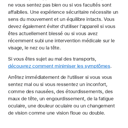
ne vous sentez pas bien ou si vos facultés sont
affaiblies. Une expérience sécuritaire nécessite un
sens du mouvement et un équilibre intacts. Vous
devez également éviter d’utiliser l’appareil si vous
êtes actuellement blessé ou si vous avez
récemment subi une intervention médicale sur le
visage, le nez ou la tête.
Si vous êtes sujet au mal des transports,
découvrez comment minimiser les symptômes
.
Arrêtez immédiatement de l’utiliser si vous vous
sentez mal ou si vous ressentez un inconfort,
comme des nausées, des étourdissements, des
maux de tête, un engourdissement, de la fatigue
oculaire, une douleur oculaire ou un changement
de vision comme une vision floue ou double.