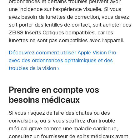
ordonnances et certains troubles peuvent avoir
une incidence sur l’expérience visuelle. Si vous
avez besoin de lunettes de correction, vous devez
soit porter des lentilles de contact, soit acheter des
ZEISS Inserts Optiques compatibles, car les
lunettes ne sont pas compatibles avec l’appareil.
Découvrez comment utiliser Apple Vision Pro
avec des ordonnances ophtalmiques et des
troubles de la vision
Prendre en compte vos
besoins médicaux
Si vous risquez de faire des chutes ou des
convulsions, ou si vous souffrez d’un trouble
médical grave comme une maladie cardiaque,
consultez un fournisseur de soins médicaux avant