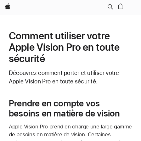
Apple
Comment utiliser votre
Apple Vision Pro en toute
sécurité
Découvrez comment porter et utiliser votre
Apple Vision Pro en toute sécurité.
Prendre en compte vos
besoins en matière de vision
Apple Vision Pro prend en charge une large gamme
de besoins en matière de vision. Certaines