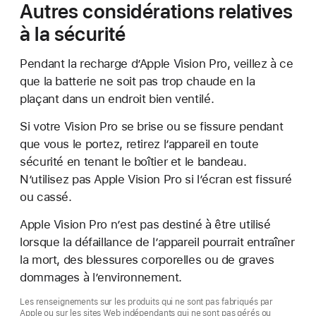
Autres considérations relatives
à la sécurité
Pendant la recharge d’Apple Vision Pro, veillez à ce
que la batterie ne soit pas trop chaude en la
plaçant dans un endroit bien ventilé.
Si votre Vision Pro se brise ou se fissure pendant
que vous le portez, retirez l’appareil en toute
sécurité en tenant le boîtier et le bandeau.
N’utilisez pas Apple Vision Pro si l’écran est fissuré
ou cassé.
Apple Vision Pro n’est pas destiné à être utilisé
lorsque la défaillance de l’appareil pourrait entraîner
la mort, des blessures corporelles ou de graves
dommages à l’environnement.
Les renseignements sur les produits qui ne sont pas fabriqués par
Apple ou sur les sites Web indépendants qui ne sont pas gérés ou