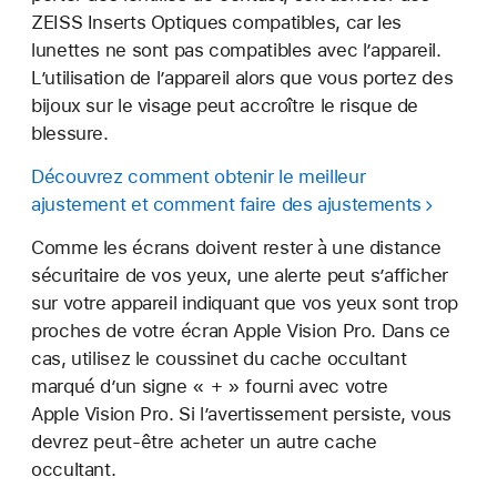
ZEISS Inserts Optiques compatibles, car les
lunettes ne sont pas compatibles avec l’appareil.
L’utilisation de l’appareil alors que vous portez des
bijoux sur le visage peut accroître le risque de
blessure.
Découvrez comment obtenir le meilleur
ajustement et comment faire des ajustements
Comme les écrans doivent rester à une distance
sécuritaire de vos yeux, une alerte peut s’afficher
sur votre appareil indiquant que vos yeux sont trop
proches de votre écran Apple Vision Pro. Dans ce
cas, utilisez le coussinet du cache occultant
marqué d’un signe « + » fourni avec votre
Apple Vision Pro. Si l’avertissement persiste, vous
devrez peut-être acheter un autre cache
occultant.