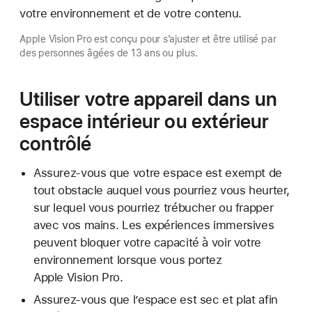
votre environnement et de votre contenu.
Apple Vision Pro est conçu pour s’ajuster et être utilisé par
des personnes âgées de 13 ans ou plus.
Utiliser votre appareil dans un
espace intérieur ou extérieur
contrôlé
Assurez-vous que votre espace est exempt de
tout obstacle auquel vous pourriez vous heurter,
sur lequel vous pourriez trébucher ou frapper
avec vos mains. Les expériences immersives
peuvent bloquer votre capacité à voir votre
environnement lorsque vous portez
Apple Vision Pro.
Assurez-vous que l’espace est sec et plat afin