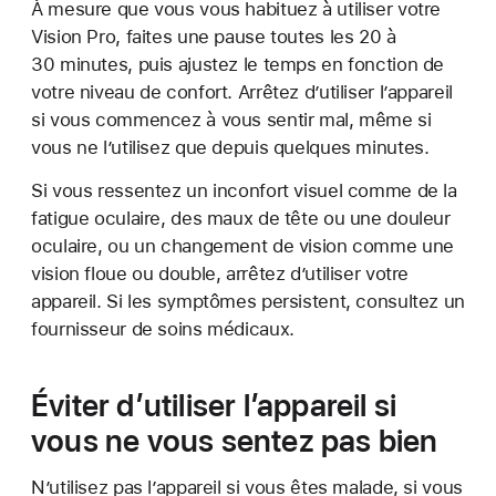
À mesure que vous vous habituez à utiliser votre
Vision Pro, faites une pause toutes les 20 à
30 minutes, puis ajustez le temps en fonction de
votre niveau de confort. Arrêtez d’utiliser l’appareil
si vous commencez à vous sentir mal, même si
vous ne l’utilisez que depuis quelques minutes.
Si vous ressentez un inconfort visuel comme de la
fatigue oculaire, des maux de tête ou une douleur
oculaire, ou un changement de vision comme une
vision floue ou double, arrêtez d’utiliser votre
appareil. Si les symptômes persistent, consultez un
fournisseur de soins médicaux.
Éviter d’utiliser l’appareil si
vous ne vous sentez pas bien
N’utilisez pas l’appareil si vous êtes malade, si vous