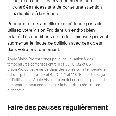
lourde ou dans des environnements non
contrôlés nécessitant de porter une attention
particulière à la sécurité.
Pour profiter de la meilleure expérience possible,
utilisez votre Vision Pro dans un endroit bien
éclairé. Les conditions de faible luminosité peuvent
augmenter le risque de collision avec des objets
dans votre environnement.
Apple Vision Pro est conçu pour une utilisation à des
températures comprises entre 0 et 30 °C (32 et 86 °F).
Vision Pro doit être rangé dans des zones où la température
est comprise entre -20 et 45 °C (-4 et 113 °F). Le stockage
ou l’utilisation d’Apple Vision Pro en dehors de ces plages de
température peut endommager la batterie et réduire son
autonomie.
Faire des pauses régulièrement