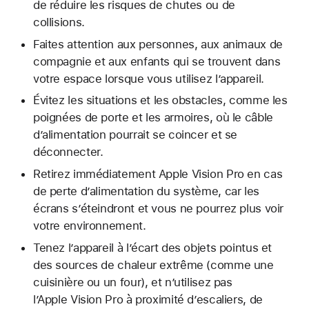
de réduire les risques de chutes ou de
collisions.
Faites attention aux personnes, aux animaux de
compagnie et aux enfants qui se trouvent dans
votre espace lorsque vous utilisez l’appareil.
Évitez les situations et les obstacles, comme les
poignées de porte et les armoires, où le câble
d’alimentation pourrait se coincer et se
déconnecter.
Retirez immédiatement Apple Vision Pro en cas
de perte d’alimentation du système, car les
écrans s’éteindront et vous ne pourrez plus voir
votre environnement.
Tenez l’appareil à l’écart des objets pointus et
des sources de chaleur extrême (comme une
cuisinière ou un four), et n’utilisez pas
l’Apple Vision Pro à proximité d’escaliers, de