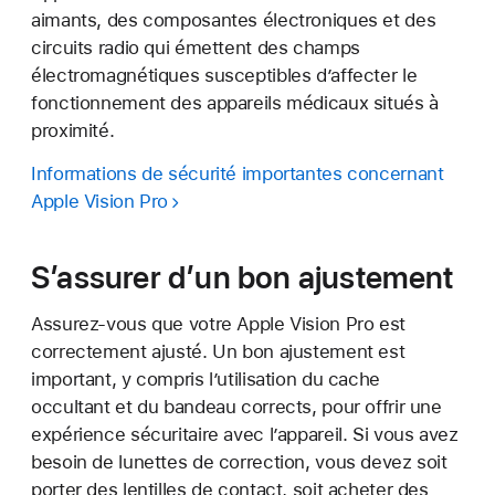
aimants, des composantes électroniques et des
circuits radio qui émettent des champs
électromagnétiques susceptibles d’affecter le
fonctionnement des appareils médicaux situés à
proximité.
Informations de sécurité importantes concernant
Apple Vision Pro
S’assurer d’un bon ajustement
Assurez-vous que votre Apple Vision Pro est
correctement ajusté. Un bon ajustement est
important, y compris l’utilisation du cache
occultant et du bandeau corrects, pour offrir une
expérience sécuritaire avec l’appareil. Si vous avez
besoin de lunettes de correction, vous devez soit
porter des lentilles de contact, soit acheter des