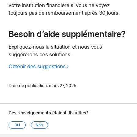
votre institution financière si vous ne voyez
toujours pas de remboursement après 30 jours.
Besoin d’aide supplémentaire?
Expliquez-nous la situation et nous vous
suggérerons des solutions.
Obtenir des suggestions
Date de publication:
mars 27, 2025
Ces renseignements étaient-ils utiles?
Oui
Non
Apple