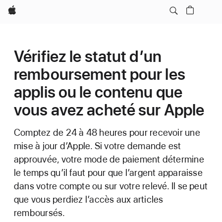
Apple
Vérifiez le statut d’un
remboursement pour les
applis ou le contenu que
vous avez acheté sur Apple
Comptez de 24 à 48 heures pour recevoir une
mise à jour d’Apple. Si votre demande est
approuvée, votre mode de paiement détermine
le temps qu’il faut pour que l’argent apparaisse
dans votre compte ou sur votre relevé. Il se peut
que vous perdiez l’accès aux articles
remboursés.