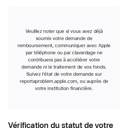
Veuillez noter que si vous avez déjà
soumis votre demande de
remboursement, communiquer avec Apple
par téléphone ou par clavardage ne
contribuera pas à accélérer votre
demande ni le traitement de vos fonds.
Suivez l’état de votre demande sur
reportaproblem.apple.com, ou auprès de
votre institution financière.
Vérification du statut de votre