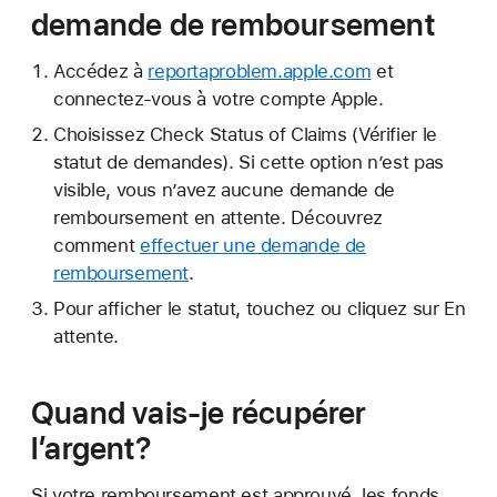
demande de remboursement
Accédez à
reportaproblem.apple.com
et
connectez-vous à votre compte Apple.
Choisissez Check Status of Claims (Vérifier le
statut de demandes). Si cette option n’est pas
visible, vous n’avez aucune demande de
remboursement en attente. Découvrez
comment
effectuer une demande de
remboursement
.
Pour afficher le statut, touchez ou cliquez sur En
attente.
Quand vais-je récupérer
l’argent?
Si votre remboursement est approuvé, les fonds