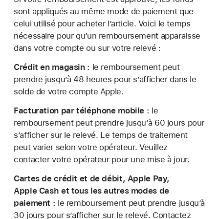
sont appliqués au même mode de paiement que
celui utilisé pour acheter l’article. Voici le temps
nécessaire pour qu’un remboursement apparaisse
dans votre compte ou sur votre relevé :
Crédit en magasin :
le remboursement peut
prendre jusqu’à 48 heures pour s’afficher dans le
solde de votre compte Apple.
Facturation par téléphone mobile :
le
remboursement peut prendre jusqu’à 60 jours pour
s’afficher sur le relevé. Le temps de traitement
peut varier selon votre opérateur. Veuillez
contacter votre opérateur pour une mise à jour.
Cartes de crédit et de débit, Apple Pay,
Apple Cash et tous les autres modes de
paiement :
le remboursement peut prendre jusqu’à
30 jours pour s’afficher sur le relevé. Contactez