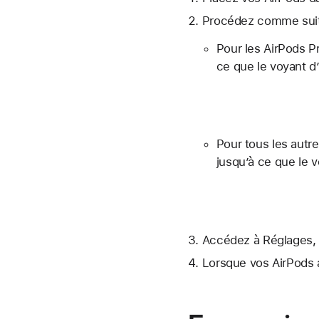
Procédez comme suit 
Pour les AirPods Pr
ce que le voyant d’
Pour tous les autre
jusqu’à ce que le v
Accédez à Réglages, 
Lorsque vos AirPods a