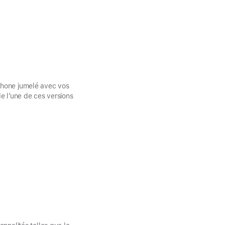
’iPhone jumelé avec vos
de l’une de ces versions