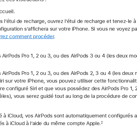
ccueil.
 l’étui de recharge, ouvrez l’étui de recharge et tenez-le à
iguration s’affichera sur votre iPhone. Si vous ne voyez pa
rez comment procéder
.
AirPods Pro 1, 2 ou 3, ou des AirPods 3 ou 4 (les deux mod
AirPods Pro 1, 2 ou 3, ou des AirPods 2, 3 ou 4 (les deux
ri sur votre iPhone, vous pouvez utiliser cette fonctionnali
e configuré Siri et que vous possédez des AirPods Pro 1, 2
les), vous serez guidé tout au long de la procédure de con
é à iCloud, vos AirPods sont automatiquement configurés a
s à iCloud à l’aide du même compte Apple.
2