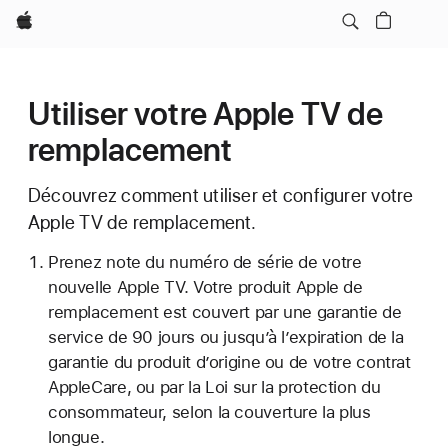
Apple
Utiliser votre Apple TV de
remplacement
Découvrez comment utiliser et configurer votre
Apple TV de remplacement.
Prenez note du numéro de série de votre
nouvelle Apple TV. Votre produit Apple de
remplacement est couvert par une garantie de
service de 90 jours ou jusqu’à l’expiration de la
garantie du produit d’origine ou de votre contrat
AppleCare, ou par la Loi sur la protection du
consommateur, selon la couverture la plus
longue.