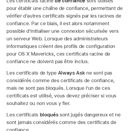
Les certificats racine
de confiance
sont utilisés
pour établir une chaîne de confiance, permettant de
vérifier d’autres certificats signés par les racines de
confiance. Par ce biais, il est alors notamment
possible d’initialiser une connexion sécurisée vers
un serveur Web. Lorsque des administrateurs
informatiques créent des profils de configuration
pour OS X Mavericks, ces certificats racine de
confiance ne doivent pas être inclus.
Les certificats de type
Always Ask
ne sont pas
considérés comme des certificats de confiance,
mais ne sont pas bloqués. Lorsque l’un de ces
certificats est utilisé, vous devez préciser si vous
souhaitez ou non vous y fier.
Les certificats
bloqués
sont jugés dangereux et ne
sont jamais considérés comme des certificats de
confiance.