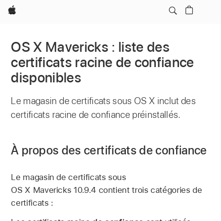
Apple
OS X Mavericks : liste des
certificats racine de confiance
disponibles
Le magasin de certificats sous OS X inclut des
certificats racine de confiance préinstallés.
À propos des certificats de confiance
Le magasin de certificats sous
OS X Mavericks 10.9.4 contient trois catégories de
certificats :