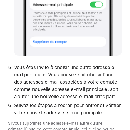
Vous êtes invité à choisir une autre adresse e-
mail principale. Vous pouvez soit choisir l’une
des adresses e-mail associées à votre compte
comme nouvelle adresse e-mail principale, soit
ajouter une nouvelle adresse e-mail principale.
Suivez les étapes à l’écran pour entrer et vérifier
votre nouvelle adresse e-mail principale.
Si vous supprimez une adresse e-mail autre qu’une
adresse iCloud de votre compte Apple, celle-ci ne pourra