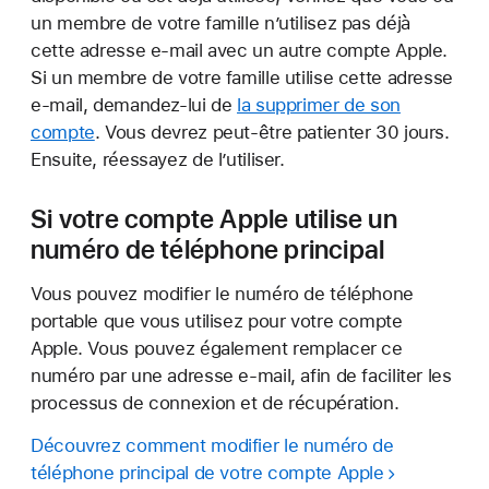
un membre de votre famille n’utilisez pas déjà
cette adresse e-mail avec un autre compte Apple.
Si un membre de votre famille utilise cette adresse
e-mail, demandez-lui de
la supprimer de son
compte
. Vous devrez peut-être patienter 30 jours.
Ensuite, réessayez de l’utiliser.
Si votre compte Apple utilise un
numéro de téléphone principal
Vous pouvez modifier le numéro de téléphone
portable que vous utilisez pour votre compte
Apple. Vous pouvez également remplacer ce
numéro par une adresse e-mail, afin de faciliter les
processus de connexion et de récupération.
Découvrez comment modifier le numéro de
téléphone principal de votre compte Apple