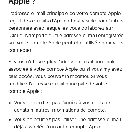
Apple ?
L’adresse e-mail principale de votre compte Apple
reçoit des e-mails d’Apple et est visible par d’autres
personnes avec lesquelles vous collaborez sur
iCloud. N’importe quelle adresse e-mail enregistrée
sur votre compte Apple peut être utilisée pour vous
connecter.
Si vous n’utilisez plus l’adresse e-mail principale
associée à votre compte Apple ou si vous n’y avez
plus accès, vous pouvez la modifier. Si vous
modifiez l’adresse e-mail principale de votre
compte Apple :
Vous ne perdrez pas l’accès à vos contacts,
achats ni autres informations de compte.
Vous ne pourrez pas utiliser une adresse e-mail
déjà associée à un autre compte Apple.