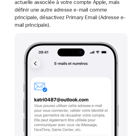
actuelle associée à votre compte Apple, mais
définir une autre adresse e-mail comme
principale, désactivez Primary Email (Adresse e-
mail principale).