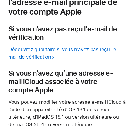
l’adresse e-mail principale de
votre compte Apple
Si vous n’avez pas reçu l’e-mail de
vérification
Découvrez quoi faire si vous n’avez pas reçu l’e-
mail de vérification
Si vous n’avez qu’une adresse e-
mail iCloud associée à votre
compte Apple
Vous pouvez modifier votre adresse e-mail iCloud à
l’aide d’un appareil doté d’iOS 18.1 ou version
ultérieure, d’iPadOS 18.1 ou version ultérieure ou
de macOS 26.4 ou version ultérieure.