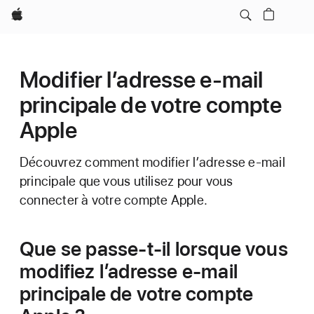
Apple
Modifier l’adresse e-mail
principale de votre compte
Apple
Découvrez comment modifier l’adresse e-mail
principale que vous utilisez pour vous
connecter à votre compte Apple.
Que se passe-t-il lorsque vous
modifiez l’adresse e-mail
principale de votre compte