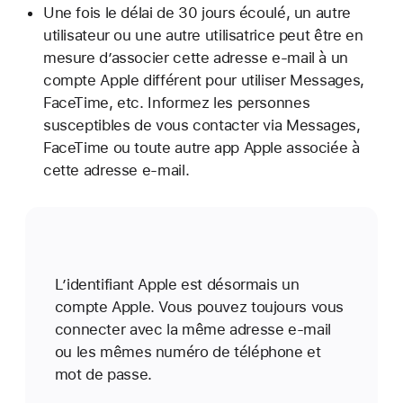
Une fois le délai de 30 jours écoulé, un autre
utilisateur ou une autre utilisatrice peut être en
mesure d’associer cette adresse e-mail à un
compte Apple différent pour utiliser Messages,
FaceTime, etc. Informez les personnes
susceptibles de vous contacter via Messages,
FaceTime ou toute autre app Apple associée à
cette adresse e-mail.
L’identifiant Apple est désormais un
compte Apple. Vous pouvez toujours vous
connecter avec la même adresse e-mail
ou les mêmes numéro de téléphone et
mot de passe.