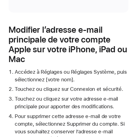
Modifier l’adresse e-mail
principale de votre compte
Apple sur votre iPhone, iPad ou
Mac
Accédez à Réglages ou Réglages Système, puis
sélectionnez [votre nom].
Touchez ou cliquez sur Connexion et sécurité.
Touchez ou cliquez sur votre adresse e-mail
principale pour apporter des modifications.
Pour supprimer cette adresse e-mail de votre
compte, sélectionnez Supprimer du compte. Si
vous souhaitez conserver l’adresse e-mail