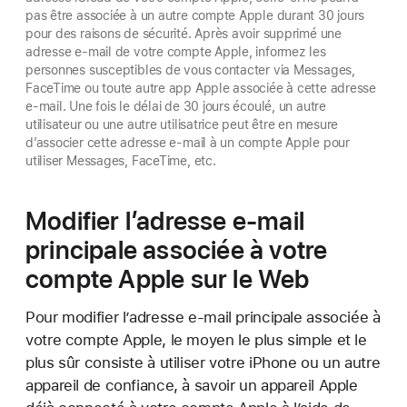
pas être associée à un autre compte Apple durant 30 jours
pour des raisons de sécurité. Après avoir supprimé une
adresse e-mail de votre compte Apple, informez les
personnes susceptibles de vous contacter via Messages,
FaceTime ou toute autre app Apple associée à cette adresse
e-mail. Une fois le délai de 30 jours écoulé, un autre
utilisateur ou une autre utilisatrice peut être en mesure
d’associer cette adresse e-mail à un compte Apple pour
utiliser Messages, FaceTime, etc.
Modifier l’adresse e-mail
principale associée à votre
compte Apple sur le Web
Pour modifier l’adresse e-mail principale associée à
votre compte Apple, le moyen le plus simple et le
plus sûr consiste à utiliser votre iPhone ou un autre
appareil de confiance, à savoir un appareil Apple