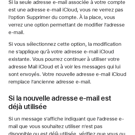
Si la seule adresse e-mail associée à votre compte
est une adresse e-mail iCloud, vous ne verrez pas
l’option Supprimer du compte. À la place, vous
verrez une option permettant de modifier l’adresse
e-mail.
Si vous sélectionnez cette option, la modification
ne s’applique qu’à votre adresse e-mail iCloud
existante. Vous pourrez continuer à utiliser votre
adresse Mail iCloud et à voir les messages qui lui
sont envoyés. Votre nouvelle adresse e-mail iCloud
remplace l’ancienne adresse e-mail.
Si la nouvelle adresse e-mail est
déjà utilisée
Si un message s’affiche indiquant que l’adresse e-
mail que vous souhaitez utiliser n’est pas
disponible ou est déjà utilisée, vérifiez que vous ou