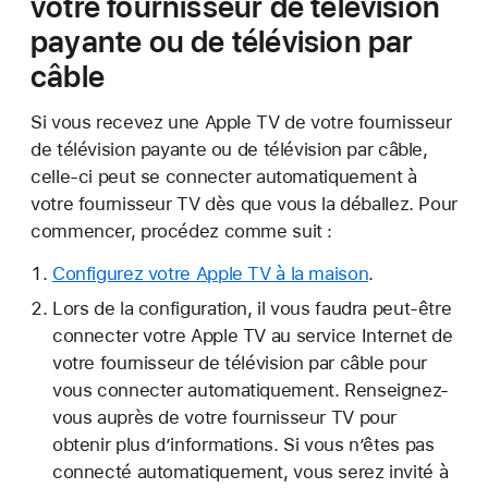
votre fournisseur de télévision
payante ou de télévision par
câble
Si vous recevez une Apple TV de votre fournisseur
de télévision payante ou de télévision par câble,
celle-ci peut se connecter automatiquement à
votre fournisseur TV dès que vous la déballez. Pour
commencer, procédez comme suit :
Configurez votre Apple TV à la maison
.
Lors de la configuration, il vous faudra peut-être
connecter votre Apple TV au service Internet de
votre fournisseur de télévision par câble pour
vous connecter automatiquement. Renseignez-
vous auprès de votre fournisseur TV pour
obtenir plus d’informations. Si vous n’êtes pas
connecté automatiquement, vous serez invité à