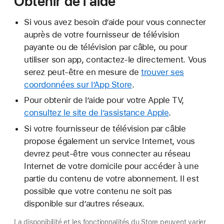
Obtenir de l’aide
Si vous avez besoin d’aide pour vous connecter
auprès de votre fournisseur de télévision
payante ou de télévision par câble, ou pour
utiliser son app, contactez-le directement. Vous
serez peut-être en mesure de
trouver ses
coordonnées sur l’App Store
.
Pour obtenir de l’aide pour votre Apple TV,
consultez le site de l’assistance Apple
.
Si votre fournisseur de télévision par câble
propose également un service Internet, vous
devrez peut-être vous connecter au réseau
Internet de votre domicile pour accéder à une
partie du contenu de votre abonnement. Il est
possible que votre contenu ne soit pas
disponible sur d’autres réseaux.
La disponibilité et les fonctionnalités du Store peuvent varier