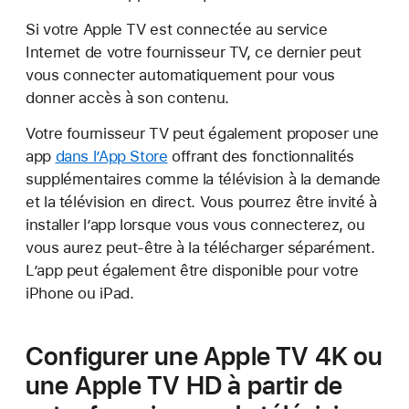
Si votre Apple TV est connectée au service
Internet de votre fournisseur TV, ce dernier peut
vous connecter automatiquement pour vous
donner accès à son contenu.
Votre fournisseur TV peut également proposer une
app
dans l’App Store
offrant des fonctionnalités
supplémentaires comme la télévision à la demande
et la télévision en direct. Vous pourrez être invité à
installer l’app lorsque vous vous connecterez, ou
vous aurez peut-être à la télécharger séparément.
L’app peut également être disponible pour votre
iPhone ou iPad.
Configurer une Apple TV 4K ou
une Apple TV HD à partir de