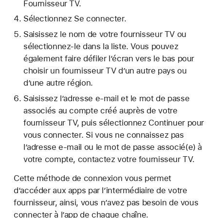
Fournisseur TV.
Sélectionnez Se connecter.
Saisissez le nom de votre fournisseur TV ou
sélectionnez-le dans la liste. Vous pouvez
également faire défiler l’écran vers le bas pour
choisir un fournisseur TV d’un autre pays ou
d’une autre région.
Saisissez l’adresse e-mail et le mot de passe
associés au compte créé auprès de votre
fournisseur TV, puis sélectionnez Continuer pour
vous connecter. Si vous ne connaissez pas
l’adresse e-mail ou le mot de passe associé(e) à
votre compte, contactez votre fournisseur TV.
Cette méthode de connexion vous permet
d’accéder aux apps par l’intermédiaire de votre
fournisseur, ainsi, vous n’avez pas besoin de vous
connecter à l’app de chaque chaîne.