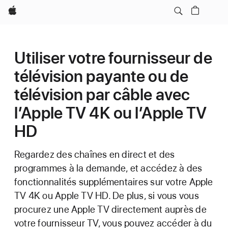
Apple
Utiliser votre fournisseur de
télévision payante ou de
télévision par câble avec
l’Apple TV 4K ou l’Apple TV
HD
Regardez des chaînes en direct et des
programmes à la demande, et accédez à des
fonctionnalités supplémentaires sur votre Apple
TV 4K ou Apple TV HD. De plus, si vous vous
procurez une Apple TV directement auprès de
votre fournisseur TV, vous pouvez accéder à du