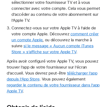
sélectionner votre fournisseur TV et à vous
connecter avec votre compte. Cela vous permet
d’accéder au contenu de votre abonnement sur
l’Apple TV.
Connectez-vous sur votre Apple TV à l’aide de
votre compte Apple. Découvrez
comment créer
un compte Apple
, ou découvrez la marche à
suivre
si le message « Aucun compte iTunes
Store » s’affiche sur votre Apple TV
.
Après avoir configuré votre Apple TV, vous pouvez
trouver l’app de votre fournisseur sur l’écran
d’accueil. Vous devrez peut-être
télécharger l’app
depuis l’App Store
. Vous pouvez également
regarder le contenu de votre fournisseur dans l’app
Apple TV
.