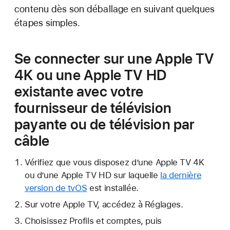
contenu dès son déballage en suivant quelques
étapes simples.
Se connecter sur une Apple TV
4K ou une Apple TV HD
existante avec votre
fournisseur de télévision
payante ou de télévision par
câble
Vérifiez que vous disposez d’une Apple TV 4K
ou d’une Apple TV HD sur laquelle
la dernière
version de tvOS
est installée.
Sur votre Apple TV, accédez à Réglages.
Choisissez Profils et comptes, puis