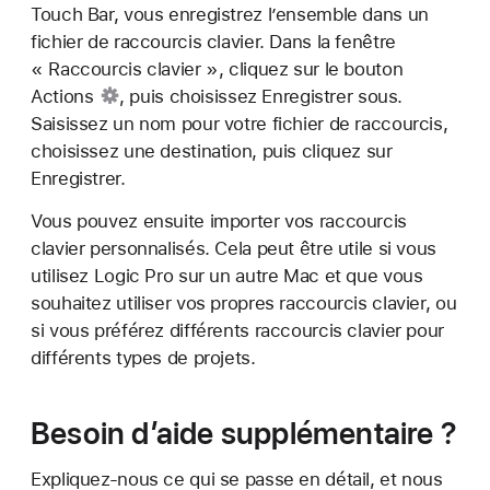
Touch Bar, vous enregistrez l’ensemble dans un
fichier de raccourcis clavier. Dans la fenêtre
« Raccourcis clavier », cliquez sur le
bouton
Actions
, puis choisissez Enregistrer sous.
Saisissez un nom pour votre fichier de raccourcis,
choisissez une destination, puis cliquez sur
Enregistrer.
Vous pouvez ensuite importer vos raccourcis
clavier personnalisés. Cela peut être utile si vous
utilisez Logic Pro sur un autre Mac et que vous
souhaitez utiliser vos propres raccourcis clavier, ou
si vous préférez différents raccourcis clavier pour
différents types de projets.
Besoin d’aide supplémentaire ?
Expliquez-nous ce qui se passe en détail, et nous