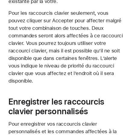
existante par la vôtre.
Pour les raccourcis clavier seulement, vous
pouvez cliquer sur Accepter pour affecter malgré
tout votre combinaison de touches. Deux
commandes seront alors affectées à ce raccourci
clavier. Vous pourrez toujours utiliser votre
raccourci clavier, mais il est possible qu’il ne soit
disponible que dans certaines fenêtres. L’alerte
vous indique le niveau de priorité du raccourci
clavier que vous affectez et l’endroit où il sera
disponible.
Enregistrer les raccourcis
clavier personnalisés
Pour enregistrer vos raccourcis clavier
personnalisés et les commandes affectées à la