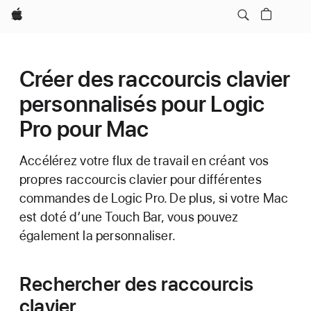
Apple
Créer des raccourcis clavier
personnalisés pour Logic
Pro pour Mac
Accélérez votre flux de travail en créant vos
propres raccourcis clavier pour différentes
commandes de Logic Pro. De plus, si votre Mac
est doté d’une Touch Bar, vous pouvez
également la personnaliser.
Rechercher des raccourcis
clavier