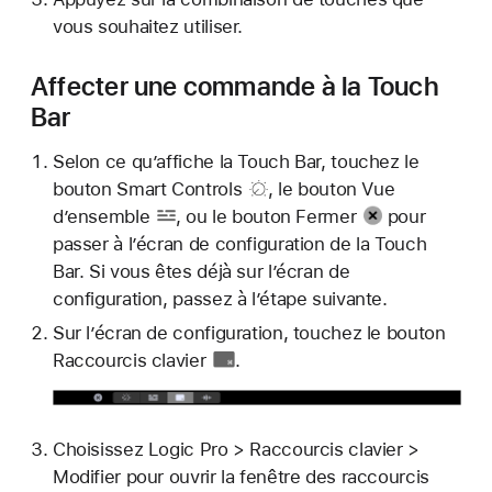
vous souhaitez utiliser.
Affecter une commande à la Touch
Bar
Selon ce qu’affiche la Touch Bar, touchez le
bouton Smart Controls
, le
bouton Vue
d’ensemble
, ou le
bouton Fermer
pour
passer à l’écran de configuration de la Touch
Bar. Si vous êtes déjà sur l’écran de
configuration, passez à l’étape suivante.
Sur l’écran de configuration, touchez le
bouton
Raccourcis clavier
.
Choisissez Logic Pro > Raccourcis clavier >
Modifier pour ouvrir la fenêtre des raccourcis