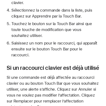
clavier.
Sélectionnez la commande dans la liste, puis
cliquez sur Apprendre par la Touch Bar.
Touchez le bouton sur la Touch Bar ainsi que
toute touche de modification que vous
souhaitez utiliser.
Saisissez un nom pour le raccourci, qui apparaît
ensuite sur le bouton Touch Bar pour le
raccourci.
Si un raccourci clavier est déjà utilisé
Si une commande est déjà affectée au raccourci
clavier ou au bouton Touch Bar que vous souhaitez
utiliser, une alerte s’affiche. Cliquez sur Annuler si
vous ne voulez pas modifier l’affectation. Cliquez
sur Remplacer pour remplacer l’affectation