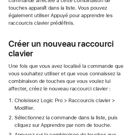
commande affectée à cette combinaison de
touches apparaît dans la liste. Vous pouvez
également utiliser Appuyé pour apprendre les
raccourcis clavier prédéfinis.
Créer un nouveau raccourci
clavier
Une fois que vous avez localisé la commande que
vous souhaitez utiliser et que vous connaissez la
combinaison de touches que vous voulez lui
affecter, créez le nouveau raccourci clavier :
Choisissez Logic Pro > Raccourcis clavier >
Modifier.
Sélectionnez la commande dans la liste, puis
cliquez sur Apprendre par nom de touche.
Appuyez sur la combinaison de touches que