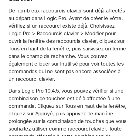
De nombreux raccourcis clavier sont déjà affectés
au départ dans Logic Pro. Avant de créer le vôtre,
vérifiez si un raccourci existe déjà. Choisissez
Logic Pro > Raccourcis clavier > Modifier pour
ouvrir la fenêtre des raccourcis clavier, cliquez sur
Tous en haut de la fenêtre, puis saisissez un terme
dans le champ de recherche. Vous pouvez
également cliquer sur Inutilisé pour voir toutes les
commandes qui ne sont pas encore associées à
un raccourci clavier.
Dans Logic Pro 10.4.5, vous pouvez vérifier si une
combinaison de touches est déjà affectée à une
commande. Cliquez sur Tous en haut de la fenêtre,
cliquez sur Appuyé, puis appuyez de manière
prolongée sur la combinaison de touches que vous
souhaitez utiliser comme raccourci clavier. Toute