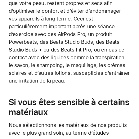
que votre peau, restent propres et secs afin
d’optimiser le confort et d’éviter d’endommager
vos appareils à long terme. Ceci est
particulièrement important après une séance
d’exercice avec des AirPods Pro, un produit
Powerbeats, des Beats Studio Buds, des Beats
Studio Buds + ou des Beats Fit Pro, ou en cas de
contact avec des liquides comme la transpiration,
le savon, le shampoing, le maquillage, les crèmes
solaires et d’autres lotions, susceptibles d’entraîner
une irritation de la peau.
Si vous êtes sensible à certains
matériaux
Nous sélectionnons les matériaux de nos produits
avec le plus grand soin, au terme d’études