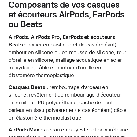
Composants de vos casques
et écouteurs AirPods, EarPods
ou Beats
AirPods, AirPods Pro, EarPods et écouteurs
Beats :
boîtier en plastique et (le cas échéant)
embout en silicone ou en mousse de silicone, tour
d’oreille en silicone, maillage acoustique en acier
inoxydable, câble et contour d’oreille en
élastomère thermoplastique
Casques Beats :
rembourrage d’arceau en
silicone, revêtement de rembourrage d’écouteur
en similicuir PU polyuréthane, cache de haut-
parleur en tissu polyester et (le cas échéant) câble
en élastomère thermoplastique
AirPods Max :
arceau en polyester et polyuréthane