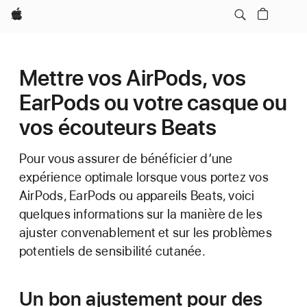
Apple
Mettre vos AirPods, vos
EarPods ou votre casque ou
vos écouteurs Beats
Pour vous assurer de bénéficier d’une
expérience optimale lorsque vous portez vos
AirPods, EarPods ou appareils Beats, voici
quelques informations sur la manière de les
ajuster convenablement et sur les problèmes
potentiels de sensibilité cutanée.
Un bon ajustement pour des