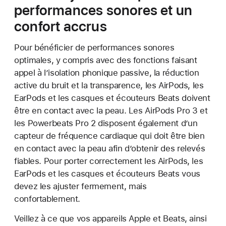
performances sonores et un
confort accrus
Pour bénéficier de performances sonores
optimales, y compris avec des fonctions faisant
appel à l’isolation phonique passive, la réduction
active du bruit et la transparence, les AirPods, les
EarPods et les casques et écouteurs Beats doivent
être en contact avec la peau. Les AirPods Pro 3 et
les Powerbeats Pro 2 disposent également d’un
capteur de fréquence cardiaque qui doit être bien
en contact avec la peau afin d’obtenir des relevés
fiables. Pour porter correctement les AirPods, les
EarPods et les casques et écouteurs Beats vous
devez les ajuster fermement, mais
confortablement.
Veillez à ce que vos appareils Apple et Beats, ainsi