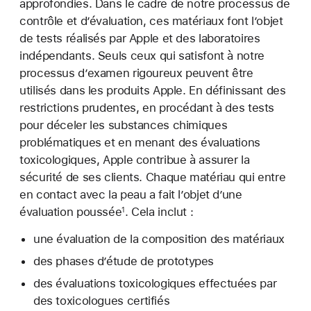
approfondies. Dans le cadre de notre processus de
contrôle et d’évaluation, ces matériaux font l’objet
de tests réalisés par Apple et des laboratoires
indépendants. Seuls ceux qui satisfont à notre
processus d’examen rigoureux peuvent être
utilisés dans les produits Apple. En définissant des
restrictions prudentes, en procédant à des tests
pour déceler les substances chimiques
problématiques et en menant des évaluations
toxicologiques, Apple contribue à assurer la
sécurité de ses clients. Chaque matériau qui entre
en contact avec la peau a fait l’objet d’une
évaluation poussée
. Cela inclut :
1
une évaluation de la composition des matériaux
des phases d’étude de prototypes
des évaluations toxicologiques effectuées par
des toxicologues certifiés