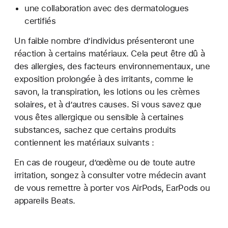
une collaboration avec des dermatologues
certifiés
Un faible nombre d’individus présenteront une
réaction à certains matériaux. Cela peut être dû à
des allergies, des facteurs environnementaux, une
exposition prolongée à des irritants, comme le
savon, la transpiration, les lotions ou les crèmes
solaires, et à d’autres causes. Si vous savez que
vous êtes allergique ou sensible à certaines
substances, sachez que certains produits
contiennent les matériaux suivants :
En cas de rougeur, d’œdème ou de toute autre
irritation, songez à consulter votre médecin avant
de vous remettre à porter vos AirPods, EarPods ou
appareils Beats.