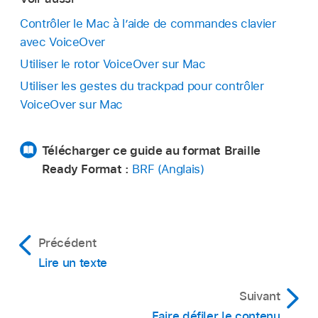
Contrôler le Mac à l’aide de commandes clavier
avec VoiceOver
Utiliser le rotor VoiceOver sur Mac
Utiliser les gestes du trackpad pour contrôler
VoiceOver sur Mac
Télécharger ce guide au format Braille
Ready Format :
BRF (Anglais)
Précédent
Lire un texte
Suivant
Faire défiler le contenu