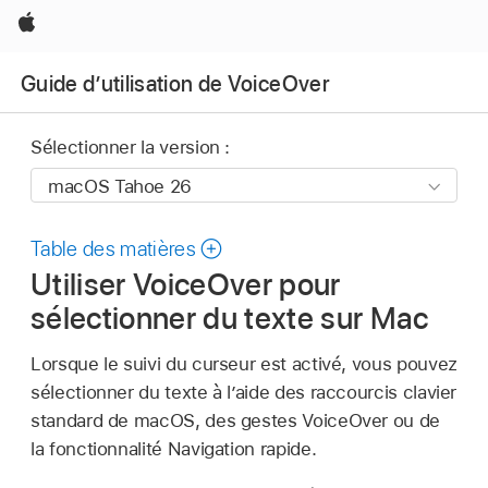
Apple
Guide dʼutilisation de VoiceOver
Sélectionner la version :
Table des matières
Utiliser VoiceOver pour
sélectionner du texte sur Mac
Lorsque le suivi du curseur est activé, vous pouvez
sélectionner du texte à l’aide des raccourcis clavier
standard de macOS, des gestes VoiceOver ou de
la fonctionnalité Navigation rapide.