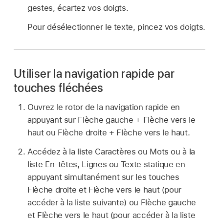
gestes, écartez vos doigts.
Pour désélectionner le texte, pincez vos doigts.
Utiliser la navigation rapide par
touches fléchées
Ouvrez le rotor de la navigation rapide en
appuyant sur Flèche gauche + Flèche vers le
haut ou Flèche droite + Flèche vers le haut.
Accédez à la liste Caractères ou Mots ou à la
liste En-têtes, Lignes ou Texte statique en
appuyant simultanément sur les touches
Flèche droite et Flèche vers le haut (pour
accéder à la liste suivante) ou Flèche gauche
et Flèche vers le haut (pour accéder à la liste