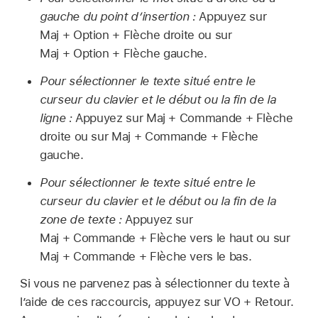
gauche du point d’insertion :
Appuyez sur
Maj + Option + Flèche droite ou sur
Maj + Option + Flèche gauche.
Pour sélectionner le texte situé entre le
curseur du clavier et le début ou la fin de la
ligne :
Appuyez sur Maj + Commande + Flèche
droite ou sur Maj + Commande + Flèche
gauche.
Pour sélectionner le texte situé entre le
curseur du clavier et le début ou la fin de la
zone de texte :
Appuyez sur
Maj + Commande + Flèche vers le haut ou sur
Maj + Commande + Flèche vers le bas.
Si vous ne parvenez pas à sélectionner du texte à
l’aide de ces raccourcis, appuyez sur VO + Retour.