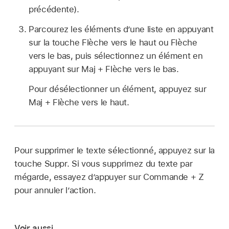
précédente).
Parcourez les éléments d’une liste en appuyant
sur la touche Flèche vers le haut ou Flèche
vers le bas, puis sélectionnez un élément en
appuyant sur Maj + Flèche vers le bas.
Pour désélectionner un élément, appuyez sur
Maj + Flèche vers le haut.
Pour supprimer le texte sélectionné, appuyez sur la
touche Suppr. Si vous supprimez du texte par
mégarde, essayez d’appuyer sur Commande + Z
pour annuler l’action.
Voir aussi