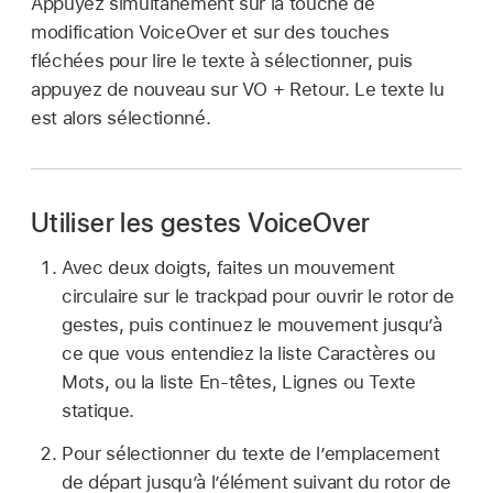
Appuyez simultanément sur la touche de
modification VoiceOver et sur des touches
fléchées pour lire le texte à sélectionner, puis
appuyez de nouveau sur VO + Retour. Le texte lu
est alors sélectionné.
Utiliser les gestes VoiceOver
Avec deux doigts, faites un mouvement
circulaire sur le trackpad pour ouvrir le rotor de
gestes, puis continuez le mouvement jusqu’à
ce que vous entendiez la liste Caractères ou
Mots, ou la liste En-têtes, Lignes ou Texte
statique.
Pour sélectionner du texte de l’emplacement
de départ jusqu’à l’élément suivant du rotor de