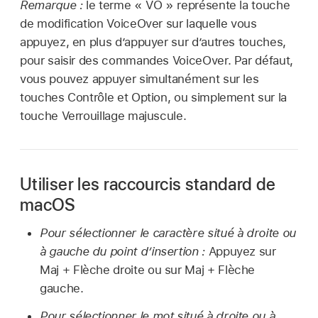
Remarque :
le terme « VO » représente la touche
de modification VoiceOver sur laquelle vous
appuyez, en plus d’appuyer sur d’autres touches,
pour saisir des commandes VoiceOver. Par défaut,
vous pouvez appuyer simultanément sur les
touches Contrôle et Option, ou simplement sur la
touche Verrouillage majuscule.
Utiliser les raccourcis standard de
macOS
Pour sélectionner le caractère situé à droite ou
à gauche du point d’insertion :
Appuyez sur
Maj + Flèche droite ou sur Maj + Flèche
gauche.
Pour sélectionner le mot situé à droite ou à