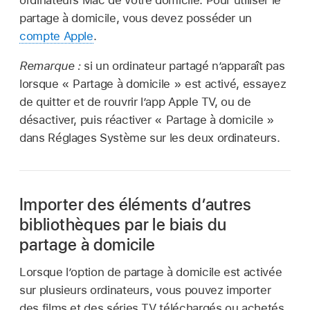
partage à domicile, vous devez posséder un
compte Apple
.
Remarque :
si un ordinateur partagé n’apparaît pas
lorsque « Partage à domicile » est activé, essayez
de quitter et de rouvrir l’app Apple TV, ou de
désactiver, puis réactiver « Partage à domicile »
dans Réglages Système sur les deux ordinateurs.
Importer des éléments d’autres
bibliothèques par le biais du
partage à domicile
Lorsque l’option de partage à domicile est activée
sur plusieurs ordinateurs, vous pouvez importer
des films et des séries TV téléchargés ou achetés