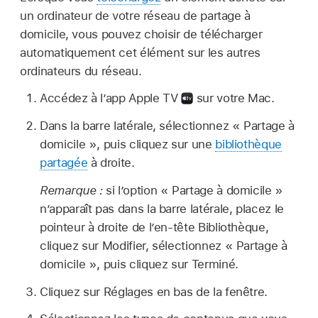
un ordinateur de votre réseau de partage à
domicile, vous pouvez choisir de télécharger
automatiquement cet élément sur les autres
ordinateurs du réseau.
Accédez à l’app Apple TV
sur votre Mac.
Dans la barre latérale, sélectionnez « Partage à
domicile », puis cliquez sur une
bibliothèque
partagée
à droite.
Remarque :
si l’option « Partage à domicile »
n’apparaît pas dans la barre latérale, placez le
pointeur à droite de l’en-tête Bibliothèque,
cliquez sur Modifier, sélectionnez « Partage à
domicile », puis cliquez sur Terminé.
Cliquez sur Réglages en bas de la fenêtre.