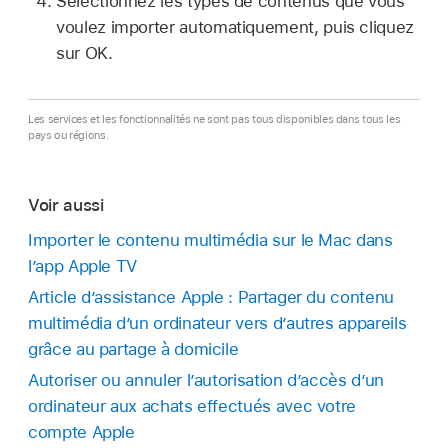
Sélectionnez les types de contenus que vous
voulez importer automatiquement, puis cliquez
sur OK.
Les services et les fonctionnalités ne sont pas tous disponibles dans tous les
pays ou régions.
Voir aussi
Importer le contenu multimédia sur le Mac dans
l’app Apple TV
Article d’assistance Apple : Partager du contenu
multimédia d’un ordinateur vers d’autres appareils
grâce au partage à domicile
Autoriser ou annuler l’autorisation d’accès d’un
ordinateur aux achats effectués avec votre
compte Apple