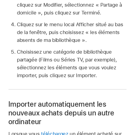
cliquez sur Modifier, sélectionnez « Partage à
domicile », puis cliquez sur Terminé.
Cliquez sur le menu local Afficher situé au bas
de la fenêtre, puis choisissez « les éléments
absents de ma bibliothèque ».
Choisissez une catégorie de bibliothèque
partagée (Films ou Séries TV, par exemple),
sélectionnez les éléments que vous voulez
importer, puis cliquez sur Importer.
Importer automatiquement les
nouveaux achats depuis un autre
ordinateur
Lorsque vous
téléchargez
un élément acheté sur