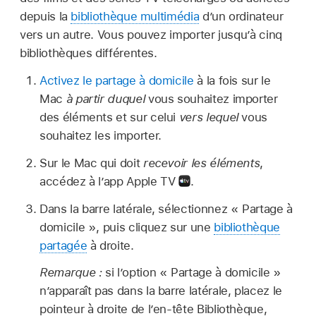
depuis la
bibliothèque multimédia
d’un ordinateur
vers un autre. Vous pouvez importer jusqu’à cinq
bibliothèques différentes.
Activez le partage à domicile
à la fois sur le
Mac
à partir duquel
vous souhaitez importer
des éléments et sur celui
vers lequel
vous
souhaitez les importer.
Sur le Mac qui doit
recevoir les éléments
,
accédez à l’app Apple TV
.
Dans la barre latérale, sélectionnez « Partage à
domicile », puis cliquez sur une
bibliothèque
partagée
à droite.
Remarque :
si l’option « Partage à domicile »
n’apparaît pas dans la barre latérale, placez le
pointeur à droite de l’en-tête Bibliothèque,