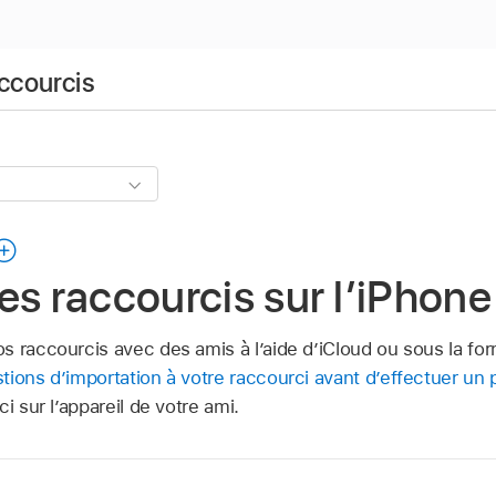
accourcis
es raccourcis sur l’iPhone
 raccourcis avec des amis à l’aide d’iCloud ou sous la for
tions d’importation à votre raccourci avant d’effectuer un 
i sur l’appareil de votre ami.