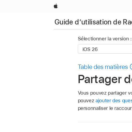
Apple
Guide d’utilisation de R
Sélectionner la version :
Table des matières
Partager d
Vous pouvez partager vos
pouvez
ajouter des ques
personnaliser le raccourc