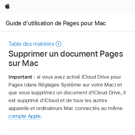
Apple
Guide d’utilisation de Pages pour Mac
Table des matières
Supprimer un document Pages
sur Mac
Important :
si vous avez activé iCloud Drive pour
Pages (dans Réglages Système sur votre Mac) et
que vous supprimez un document d’iCloud Drive, il
est supprimé d’iCloud et de tous les autres
appareils et ordinateurs Mac connectés au même
compte Apple
.