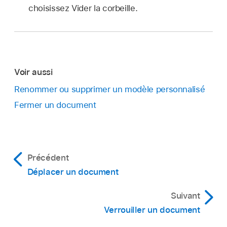
choisissez Vider la corbeille.
Voir aussi
Renommer ou supprimer un modèle personnalisé
Fermer un document
Précédent
Déplacer un document
Suivant
Verrouiller un document