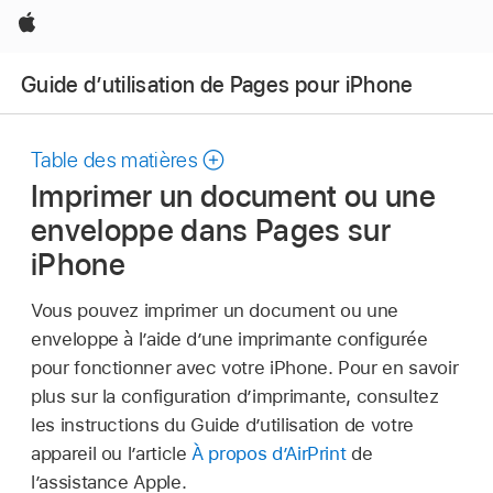
Apple
Guide d’utilisation de Pages pour iPhone
Table des matières
Imprimer un document ou une
enveloppe dans Pages sur
iPhone
Vous pouvez imprimer un document ou une
enveloppe à l’aide d’une imprimante configurée
pour fonctionner avec votre iPhone. Pour en savoir
plus sur la configuration d’imprimante, consultez
les instructions du Guide d’utilisation de votre
appareil ou l’article
À propos d’AirPrint
de
l’assistance Apple.