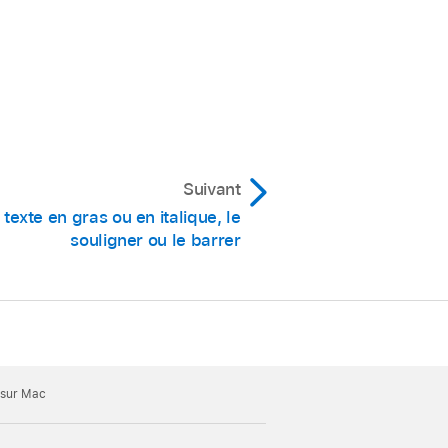
Suivant
texte en gras ou en italique, le
souligner ou le barrer
s sur Mac