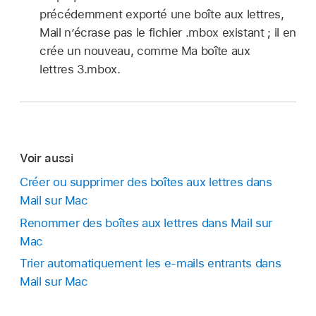
précédemment exporté une boîte aux lettres,
Mail n’écrase pas le fichier .mbox existant ; il en
crée un nouveau, comme Ma boîte aux
lettres 3.mbox.
Voir aussi
Créer ou supprimer des boîtes aux lettres dans
Mail sur Mac
Renommer des boîtes aux lettres dans Mail sur
Mac
Trier automatiquement les e-mails entrants dans
Mail sur Mac