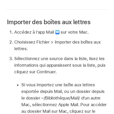
Importer des boîtes aux lettres
Accédez à l’app Mail
sur votre Mac.
Choisissez Fichier > Importer des boîtes aux
lettres.
Sélectionnez une source dans la liste, lisez les
informations qui apparaissent sous la liste, puis
cliquez sur Continuer.
Si vous importez une boîte aux lettres
exportée depuis Mail, ou un dossier depuis
le dossier ~/Bibliothèque/Mail/ d’un autre
Mac, sélectionnez Apple Mail. Pour accéder
au dossier Mail sur Mac, cliquez sur le