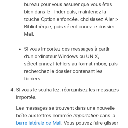
bureau pour vous assurer que vous êtes
bien dans le Finder puis, maintenez la
touche Option enfoncée, choisissez Aller >
Bibliothèque, puis sélectionnez le dossier
Mail.
Si vous importez des messages à partir
d’un ordinateur Windows ou UNIX,
sélectionnez Fichiers au format mbox, puis
recherchez le dossier contenant les
fichiers.
Si vous le souhaitez, réorganisez les messages
importés.
Les messages se trouvent dans une nouvelle
boîte aux lettres nommée
Importation
dans la
barre latérale de Mail
. Vous pouvez faire glisser