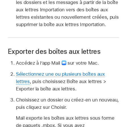
les dossiers et les messages à partir de la boîte
aux lettres Importation vers des boîtes aux
lettres existantes ou nouvellement créées, puis
supprimer la boîte aux lettres Importation.
Exporter des boîtes aux lettres
Accédez à l’app Mail
sur votre Mac.
Sélectionnez une ou plusieurs boîtes aux
lettres
, puis choisissez Boîte aux lettres >
Exporter la boîte aux lettres.
Choisissez un dossier ou créez-en un nouveau,
puis cliquez sur Choisir.
Mail exporte les boîtes aux lettres sous forme
de paquets .mbox. Si vous avez