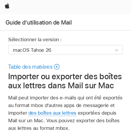
Apple
Guide d’utilisation de Mail
Sélectionner la version :
Table des matières
Importer ou exporter des boîtes
aux lettres dans Mail sur Mac
Mail peut importer des e-mails qui ont été exportés
au format mbox d’autres apps de messagerie et
importer
des boîtes aux lettres
exportées depuis
Mail sur un Mac. Vous pouvez exporter des boîtes
aux lettres au format mbox.