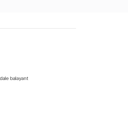
dale balayant