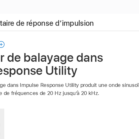
litaire de réponse d’impulsion
r de balayage dans
sponse Utility
ge dans Impulse Response Utility produit une onde sinusoï
e de fréquences de 20 Hz jusqu’à 20 kHz.