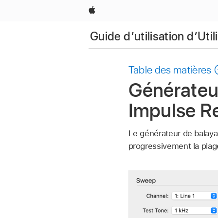
Apple
Guide d’utilisation d’Uti
Table des matières
Générateu
Impulse Re
Le générateur de balaya
progressivement la plag