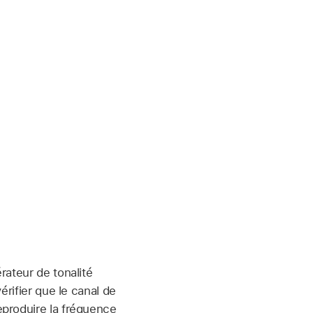
rateur de tonalité
érifier que le canal de
eproduire la fréquence