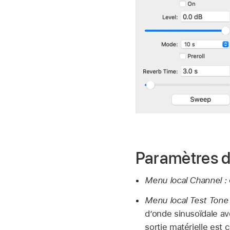
Paramètres d
Menu local Channel :
Menu local Test Tone
d’onde sinusoïdale ave
sortie matérielle est