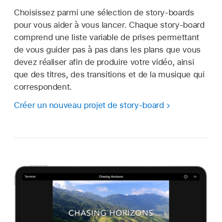
Choisissez parmi une sélection de story-boards
pour vous aider à vous lancer. Chaque story-board
comprend une liste variable de prises permettant
de vous guider pas à pas dans les plans que vous
devez réaliser afin de produire votre vidéo, ainsi
que des titres, des transitions et de la musique qui
correspondent.
Créer un nouveau projet de story-board