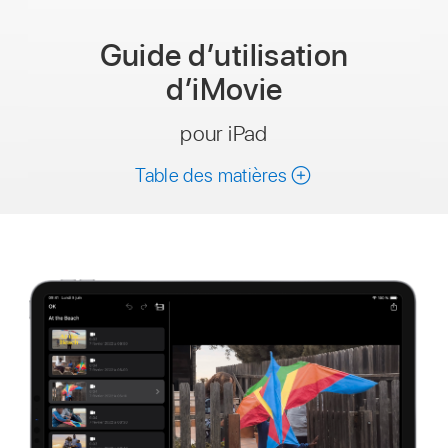
Guide d’utilisation
d’iMovie
pour iPad
Table des matières