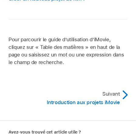
Pour parcourir le guide d’utilisation d’iMovie,
cliquez sur « Table des matières » en haut de la
page ou saisissez un mot ou une expression dans
le champ de recherche.
Suivant
Introduction aux projets iMovie
Avez-vous trouvé cet article utile ?