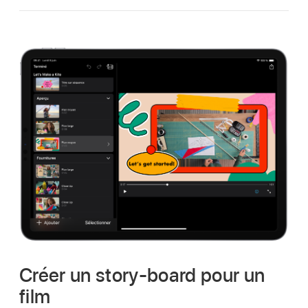
Créer un story-board pour un
film