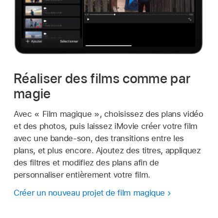
Réaliser des films comme par
magie
Avec « Film magique », choisissez des plans vidéo
et des photos, puis laissez iMovie créer votre film
avec une bande-son, des transitions entre les
plans, et plus encore. Ajoutez des titres, appliquez
des filtres et modifiez des plans afin de
personnaliser entièrement votre film.
Créer un nouveau projet de film magique