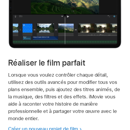
Réaliser le film parfait
Lorsque vous voulez contrôler chaque détail,
utilisez des outils avancés pour modifier tous vos
plans ensemble, puis ajoutez des titres animés, de
la musique, des filtres et des effets. iMovie vous
aide à raconter votre histoire de manière
professionnelle et à partager votre œuvre avec le
monde entier.
Créer un nouveau projet de film