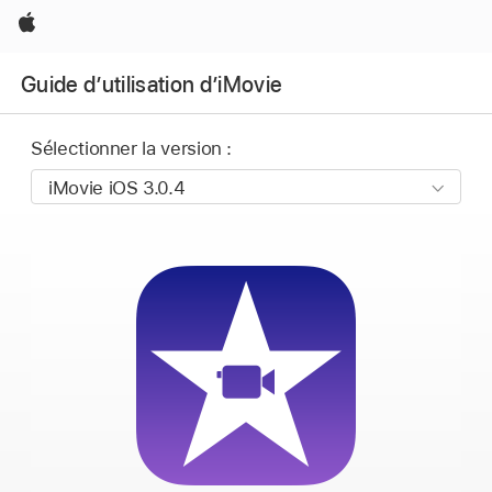
Apple
Guide d’utilisation d’iMovie
Sélectionner la version :