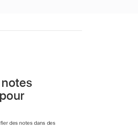
 notes
 pour
fier des notes dans des