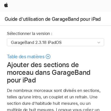
Apple
Guide d’utilisation de GarageBand pour iPad
Sélectionner la version :
Table des matières
Ajouter des sections de
morceau dans GarageBand
pour iPad
De nombreux morceaux sont divisés en sections,
telles qu’une intro, un couplet et un refrain. Une
section dure d’habitude huit mesures, ou un
multiple de huit mesures. Lorsque vous créez un