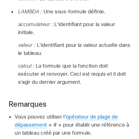
LAMBDA :
Une sous-formule définie.
accumulateur :
L’identifiant pour la valeur
initiale.
valeur :
L’identifiant pour la valeur actuelle dans
le tableau.
calcul :
La formule que la fonction doit
exécuter et renvoyer. Ceci est requis et il doit
s’agir du dernier argument.
Remarques
Vous pouvez utiliser l’
opérateur de plage de
dépassement
« # » pour établir une référence à
un tableau créé par une formule.