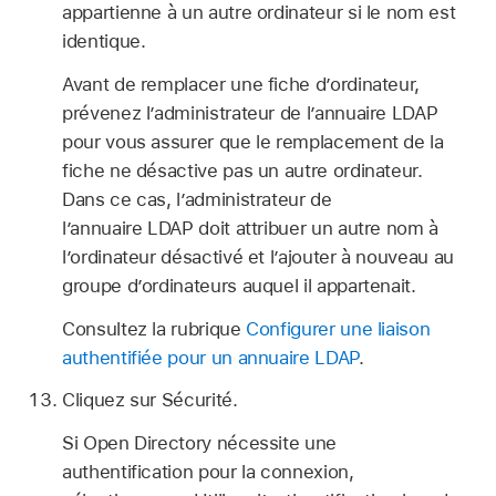
appartienne à un autre ordinateur si le nom est
identique.
Avant de remplacer une fiche d’ordinateur,
prévenez l’administrateur de l’annuaire LDAP
pour vous assurer que le remplacement de la
fiche ne désactive pas un autre ordinateur.
Dans ce cas, l’administrateur de
l’annuaire LDAP doit attribuer un autre nom à
l’ordinateur désactivé et l’ajouter à nouveau au
groupe d’ordinateurs auquel il appartenait.
Consultez la rubrique
Configurer une liaison
authentifiée pour un annuaire LDAP
.
Cliquez sur Sécurité.
Si Open Directory nécessite une
authentification pour la connexion,