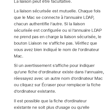
La liaison peut être facultative.
La liaison sécurisée est mutuelle. Chaque fois
que le Mac se connecte à l’annuaire LDAP,
chacun authentifie l’autre. Si la liaison
sécurisée est configurée ou si l’annuaire LDAP
ne prend pas en charge la liaison sécurisée, le
bouton Liaison ne s’affiche pas. Vérifiez que
vous avez bien indiqué le nom de l’ordinateur
Mac.
Si un avertissement s’affiche pour indiquer
qu’une fiche d’ordinateur existe dans l’annuaire,
réessayez avec un autre nom d’ordinateur Mac
ou cliquez sur Écraser pour remplacer la fiche
d’ordinateur existante.
Il est possible que la fiche d’ordinateur
existante ne soit plus d’usage ou qu’elle