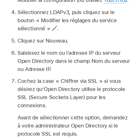
Modifier la configuration (ou utilisez
Touch ID
).
Sélectionnez LDAPv3, puis cliquez sur le
bouton « Modifier les réglages du service
sélectionné »
.
Cliquez sur Nouveau.
Saisissez le nom ou l’adresse IP du serveur
Open Directory dans le champ Nom du serveur
ou Adresse IP.
Cochez la case « Chiffrer via SSL » si vous
désirez qu’Open Directory utilise le protocole
SSL (Secure Sockets Layer) pour les
connexions.
Avant de sélectionner cette option, demandez
à votre administrateur Open Directory si le
protocole SSL est requis.