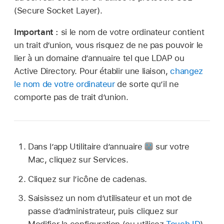
(Secure Socket Layer).
Important :
si le nom de votre ordinateur contient
un trait d’union, vous risquez de ne pas pouvoir le
lier à un domaine d’annuaire tel que LDAP ou
Active Directory. Pour établir une liaison,
changez
le nom de votre ordinateur
de sorte qu’il ne
comporte pas de trait d’union.
Dans l’app Utilitaire d’annuaire
sur votre
Mac, cliquez sur Services.
Cliquez sur l’icône de cadenas.
Saisissez un nom d’utilisateur et un mot de
passe d’administrateur, puis cliquez sur