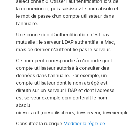
sélectionnez « Utiliser l’authentification lors de
la connexion », puis saisissez le nom absolu et
le mot de passe d’un compte utilisateur dans
l’annuaire.
Une connexion d’authentification n’est pas
mutuelle : le serveur LDAP authentifie le Mac,
mais ce dernier n’authentifie pas le serveur.
Ce nom peut correspondre à n’importe quel
compte utilisateur autorisé à consulter des
données dans l’annuaire. Par exemple, un
compte utilisateur dont le nom abrégé est
dirauth sur un serveur LDAP et dont l’adresse
est serveur.exemple.com porterait le nom
absolu
uid=dirauth,cn=utilisateurs,dc=serveur,dc=exemp
Consultez la rubrique
Modifier la règle de