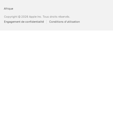
Afrique
Copyright © 2026 Apple Inc. Tous droits réservés.
Engagement de confidentialité
Conditions d’utilisation