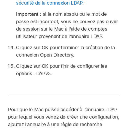
sécurité de la connexion LDAP
.
Important :
si le nom absolu ou le mot de
passe est incorrect, vous ne pouvez pas ouvrir
de session sur le Mac à l’aide de comptes
utilisateur provenant de l’annuaire LDAP.
Cliquez sur OK pour terminer la création de la
connexion Open Directory.
Cliquez sur OK pour finir de configurer les
options LDAPv3.
Pour que le Mac puisse accéder à l’annuaire LDAP
pour lequel vous venez de créer une configuration,
ajoutez l’annuaire à une règle de recherche