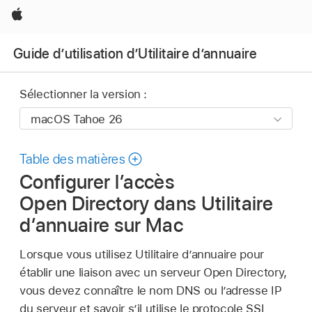
Apple
Guide d’utilisation d’Utilitaire d’annuaire
Sélectionner la version :
Table des matières
Configurer l’accès
Open Directory dans Utilitaire
d’annuaire sur Mac
Lorsque vous utilisez Utilitaire d’annuaire pour
établir une liaison avec un serveur Open Directory,
vous devez connaître le nom DNS ou l’adresse IP
du serveur et savoir s’il utilise le protocole SSL