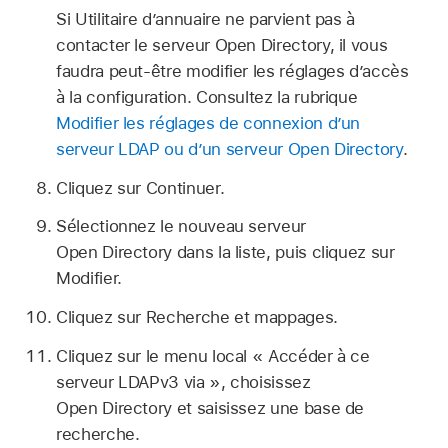
Si Utilitaire d’annuaire ne parvient pas à
contacter le serveur Open Directory, il vous
faudra peut-être modifier les réglages d’accès
à la configuration. Consultez la rubrique
Modifier les réglages de connexion d’un
serveur LDAP ou d’un serveur Open Directory
.
Cliquez sur Continuer.
Sélectionnez le nouveau serveur
Open Directory dans la liste, puis cliquez sur
Modifier.
Cliquez sur Recherche et mappages.
Cliquez sur le menu local « Accéder à ce
serveur LDAPv3 via », choisissez
Open Directory et saisissez une base de
recherche.