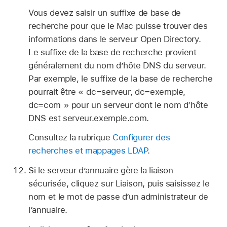
Vous devez saisir un suffixe de base de
recherche pour que le Mac puisse trouver des
informations dans le serveur Open Directory.
Le suffixe de la base de recherche provient
généralement du nom d’hôte DNS du serveur.
Par exemple, le suffixe de la base de recherche
pourrait être « dc=serveur, dc=exemple,
dc=com » pour un serveur dont le nom d’hôte
DNS est serveur.exemple.com.
Consultez la rubrique
Configurer des
recherches et mappages LDAP
.
Si le serveur d’annuaire gère la liaison
sécurisée, cliquez sur Liaison, puis saisissez le
nom et le mot de passe d’un administrateur de
l’annuaire.