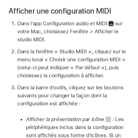
Afficher une configuration MIDI
Dans l’app Configuration audio et MIDI
sur
votre Mac, choisissez Fenêtre > Afficher le
studio MIDI.
Dans la fenêtre « Studio MIDI », cliquez sur le
menu local « Choisir une configuration MIDI »
(celui-ci peut indiquer « Par défaut »), puis
choisissez la configuration à afficher.
Dans la barre d’outils, cliquez sur les boutons
suivants pour changer la façon dont la
configuration est affichée :
Afficher la présentation par icône
:
Les
périphériques inclus dans la configuration
sont affichés sous forme d’icônes. Si un