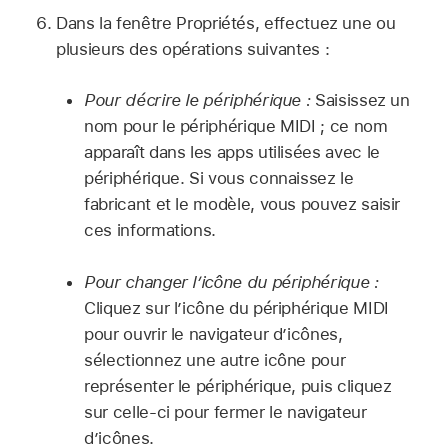
Dans la fenêtre Propriétés, effectuez une ou
plusieurs des opérations suivantes :
Pour décrire le périphérique :
Saisissez un
nom pour le périphérique MIDI ; ce nom
apparaît dans les apps utilisées avec le
périphérique. Si vous connaissez le
fabricant et le modèle, vous pouvez saisir
ces informations.
Pour changer l’icône du périphérique :
Cliquez sur l’icône du périphérique MIDI
pour ouvrir le navigateur d’icônes,
sélectionnez une autre icône pour
représenter le périphérique, puis cliquez
sur celle-ci pour fermer le navigateur
d’icônes.