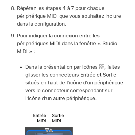
Répétez les étapes 4 à 7 pour chaque
périphérique MIDI que vous souhaitez inclure
dans la configuration.
Pour indiquer la connexion entre les
périphériques MIDI dans la fenêtre « Studio
MIDI » :
Dans la présentation par icônes
,
faites
glisser les connecteurs Entrée et Sortie
situés en haut de l’icône d’un périphérique
vers le connecteur correspondant sur
l’icône d’un autre périphérique.