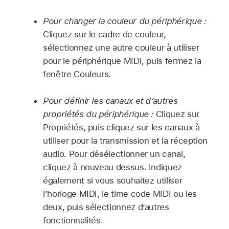
Pour changer la couleur du périphérique :
Cliquez sur le cadre de couleur,
sélectionnez une autre couleur à utiliser
pour le périphérique MIDI, puis fermez la
fenêtre Couleurs.
Pour définir les canaux et d’autres
propriétés du périphérique :
Cliquez sur
Propriétés, puis cliquez sur les canaux à
utiliser pour la transmission et la réception
audio. Pour désélectionner un canal,
cliquez à nouveau dessus. Indiquez
également si vous souhaitez utiliser
l’horloge MIDI, le time code MIDI ou les
deux, puis sélectionnez d’autres
fonctionnalités.