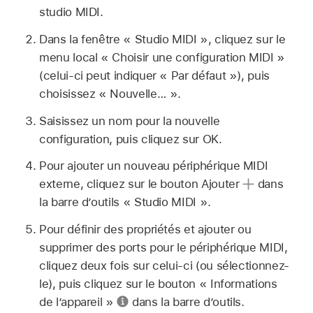
studio MIDI.
Dans la fenêtre « Studio MIDI », cliquez sur le
menu local « Choisir une configuration MIDI »
(celui-ci peut indiquer « Par défaut »), puis
choisissez « Nouvelle… ».
Saisissez un nom pour la nouvelle
configuration, puis cliquez sur OK.
Pour ajouter un nouveau périphérique MIDI
externe, cliquez sur le bouton Ajouter
dans
la barre d’outils « Studio MIDI ».
Pour définir des propriétés et ajouter ou
supprimer des ports pour le périphérique MIDI,
cliquez deux fois sur celui-ci (ou sélectionnez-
le), puis cliquez sur le bouton « Informations
de l’appareil »
dans la barre d’outils.