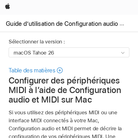
Apple
Guide d’utilisation de Configuration audio et MIDI
Sélectionner la version :
Table des matières
Configurer des périphériques
MIDI à l’aide de Configuration
audio et MIDI sur Mac
Si vous utilisez des périphériques MIDI ou une
interface MIDI connectés à votre Mac,
Configuration audio et MIDI permet de décrire la
configuration de vos périphériques MIDI. Une