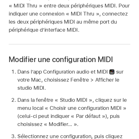
« MIDI Thru » entre deux périphériques MIDI. Pour
indiquer une connexion « MIDI Thru », connectez
les deux périphériques MIDI au même port du
périphérique d’interface MIDI.
Modifier une configuration MIDI
Dans l’app Configuration audio et MIDI
sur
votre Mac, choisissez Fenêtre > Afficher le
studio MIDI.
Dans la fenêtre « Studio MIDI », cliquez sur le
menu local « Choisir une configuration MIDI »
(celui-ci peut indiquer « Par défaut »), puis
choisissez « Modifier… ».
Sélectionnez une configuration, puis cliquez