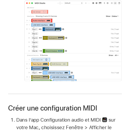
Créer une configuration MIDI
Dans l’app Configuration audio et MIDI
sur
votre Mac, choisissez Fenêtre > Afficher le