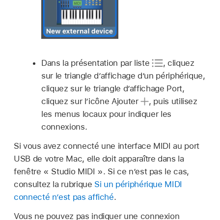
Dans la présentation par liste
,
cliquez
sur le triangle d’affichage d’un périphérique,
cliquez sur le triangle d’affichage Port,
cliquez sur l’icône Ajouter
,
puis utilisez
les menus locaux pour indiquer les
connexions.
Si vous avez connecté une interface MIDI au port
USB de votre Mac, elle doit apparaître dans la
fenêtre « Studio MIDI ». Si ce n’est pas le cas,
consultez la rubrique
Si un périphérique MIDI
connecté n’est pas affiché
.
Vous ne pouvez pas indiquer une connexion