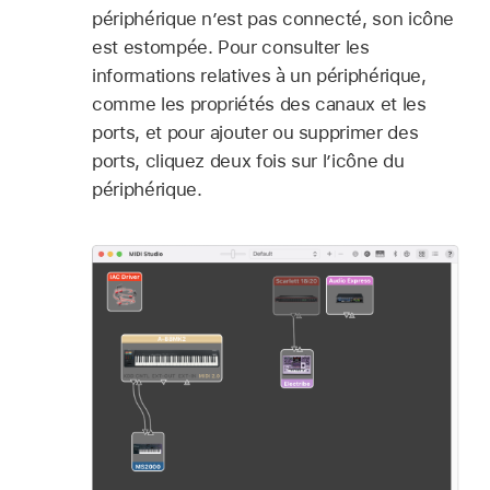
périphérique n’est pas connecté, son icône
est estompée. Pour consulter les
informations relatives à un périphérique,
comme les propriétés des canaux et les
ports, et pour ajouter ou supprimer des
ports, cliquez deux fois sur l’icône du
périphérique.