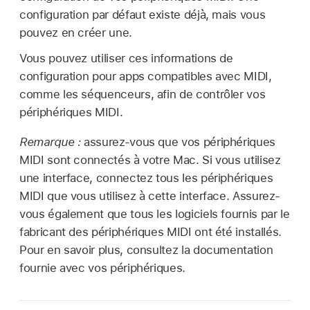
configuration par défaut existe déjà, mais vous
pouvez en créer une.
Vous pouvez utiliser ces informations de
configuration pour apps compatibles avec MIDI,
comme les séquenceurs, afin de contrôler vos
périphériques MIDI.
Remarque :
assurez-vous que vos périphériques
MIDI sont connectés à votre Mac. Si vous utilisez
une interface, connectez tous les périphériques
MIDI que vous utilisez à cette interface. Assurez-
vous également que tous les logiciels fournis par le
fabricant des périphériques MIDI ont été installés.
Pour en savoir plus, consultez la documentation
fournie avec vos périphériques.