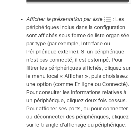
Afficher la présentation par liste
:
Les
périphériques inclus dans la configuration
sont affichés sous forme de liste organisée
par type (par exemple, Interface ou
Périphérique externe). Si un périphérique
n’est pas connecté, il est estompé. Pour
filtrer les périphériques affichés, cliquez sur
le menu local « Afficher », puis choisissez
une option (comme En ligne ou Connecté).
Pour consulter les informations relatives à
un périphérique, cliquez deux fois dessus.
Pour afficher ses ports, ou pour connecter
ou déconnecter des périphériques, cliquez
sur le triangle d’affichage du périphérique.