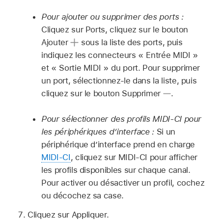
Pour ajouter ou supprimer des ports :
Cliquez sur Ports, cliquez sur le bouton
Ajouter
sous la liste des ports, puis
indiquez les connecteurs « Entrée MIDI »
et « Sortie MIDI » du port. Pour supprimer
un port, sélectionnez-le dans la liste, puis
cliquez sur le bouton Supprimer
.
Pour sélectionner des profils MIDI-CI pour
les périphériques d’interface :
Si un
périphérique d’interface prend en charge
MIDI-CI
, cliquez sur MIDI-CI pour afficher
les profils disponibles sur chaque canal.
Pour activer ou désactiver un profil, cochez
ou décochez sa case.
Cliquez sur Appliquer.