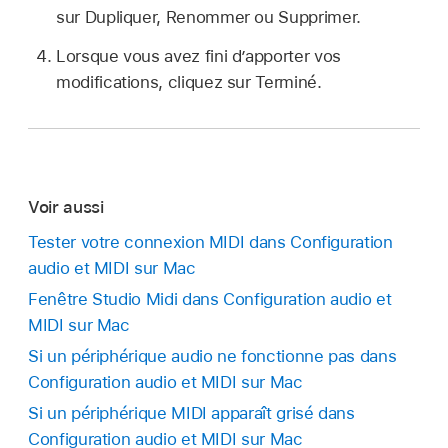
sur Dupliquer, Renommer ou Supprimer.
Lorsque vous avez fini d’apporter vos
modifications, cliquez sur Terminé.
Voir aussi
Tester votre connexion MIDI dans Configuration
audio et MIDI sur Mac
Fenêtre Studio Midi dans Configuration audio et
MIDI sur Mac
Si un périphérique audio ne fonctionne pas dans
Configuration audio et MIDI sur Mac
Si un périphérique MIDI apparaît grisé dans
Configuration audio et MIDI sur Mac