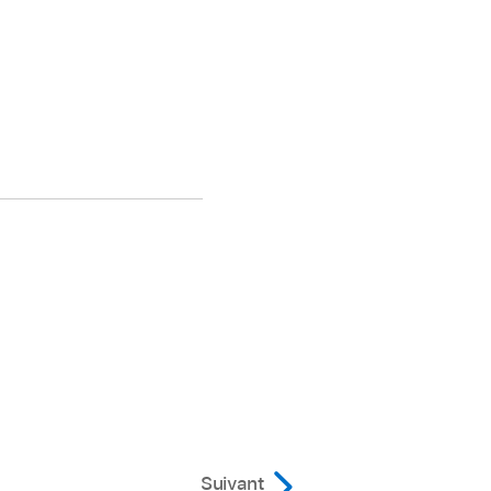
Suivant