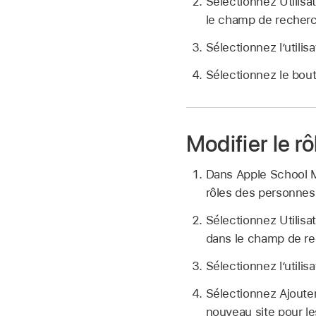
Sélectionnez Utilisa
le champ de recherc
Sélectionnez l’utilisa
Sélectionnez le bou
Modifier le rô
Dans Apple School
rôles des personnes
Sélectionnez Utilisa
dans le champ de re
Sélectionnez l’utilisa
Sélectionnez Ajouter 
nouveau site pour le