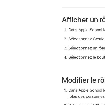
Afficher un r
Dans Apple School
Sélectionnez Gesti
Sélectionnez un rôle 
Sélectionnez le bo
Modifier le rô
Dans Apple School
rôles des personnes