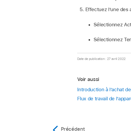
Effectuez l’une des 
Sélectionnez Acti
Sélectionnez Te
Date de publication : 27 avril 2022
Voir aussi
Introduction à l’achat 
Flux de travail de l’app
Précédent