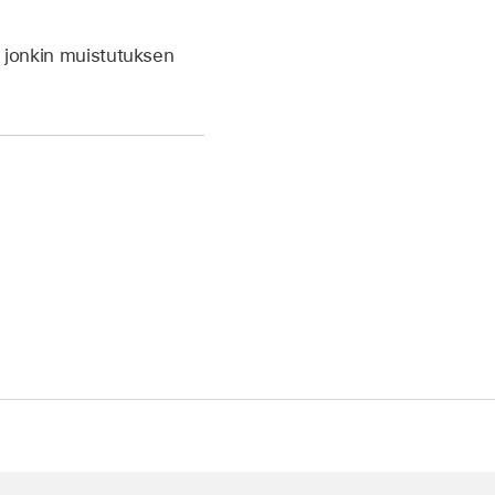
a jonkin muistutuksen