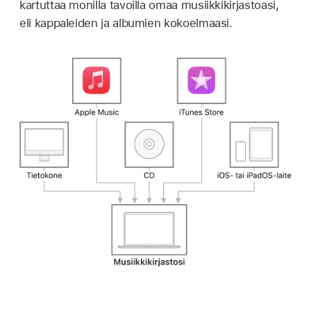
kartuttaa monilla tavoilla omaa musiikkikirjastoasi,
eli kappaleiden ja albumien kokoelmaasi.