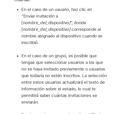
En el caso de un usuario, haz clic en
“Enviar invitación a
[
nombre_del_dispositivo]
”, donde
[
nombre_del_dispositivo]
corresponde al
nombre asignado al dispositivo cuando se
inscribió.
En el caso de un grupo, es posible que
tengas que seleccionar usuarios a los que
no se haya invitado previamente o usuarios
que todavía no estén inscritos. La selección
entre estos usuarios actualizará el texto de
información sobre el estado, lo cual te
permitirá saber cuántas invitaciones se
enviarán.