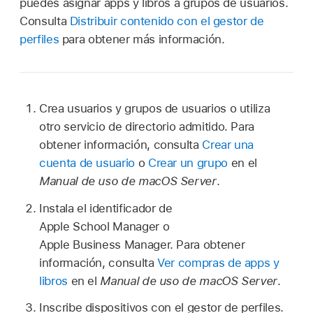
puedes asignar apps y libros a grupos de usuarios.
Consulta
Distribuir contenido con el gestor de
perfiles
para obtener más información.
Crea usuarios y grupos de usuarios o utiliza
otro servicio de directorio admitido. Para
obtener información, consulta
Crear una
cuenta de usuario
o
Crear un grupo
en el
Manual de uso de macOS Server
.
Instala el identificador de
Apple School Manager o
Apple Business Manager. Para obtener
información, consulta
Ver compras de apps y
libros
en el
Manual de uso de macOS Server
.
Inscribe dispositivos con el gestor de perfiles.