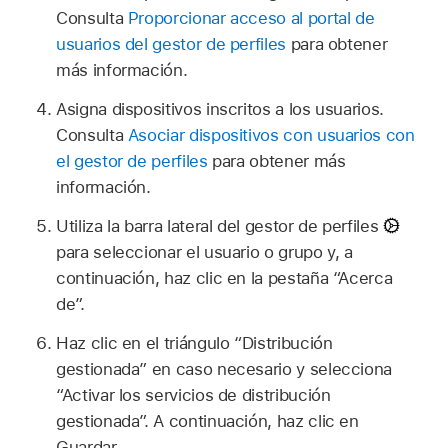
Consulta
Proporcionar acceso al portal de
usuarios del gestor de perfiles
para obtener
más información.
Asigna dispositivos inscritos a los usuarios.
Consulta
Asociar dispositivos con usuarios con
el gestor de perfiles
para obtener más
información.
Utiliza la barra lateral del gestor de perfiles
para seleccionar el usuario o grupo y, a
continuación, haz clic en la pestaña “Acerca
de”.
Haz clic en el triángulo “Distribución
gestionada” en caso necesario y selecciona
“Activar los servicios de distribución
gestionada”. A continuación, haz clic en
Guardar.