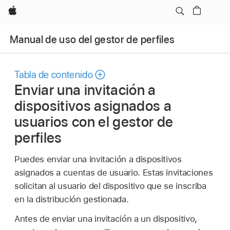
Apple
Manual de uso del gestor de perfiles
Tabla de contenido
Enviar una invitación a
dispositivos asignados a
usuarios con el gestor de
perfiles
Puedes enviar una invitación a dispositivos
asignados a cuentas de usuario. Estas invitaciones
solicitan al usuario del dispositivo que se inscriba
en la distribución gestionada.
Antes de enviar una invitación a un dispositivo,