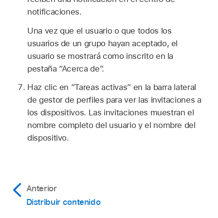
notificaciones.
Una vez que el usuario o que todos los
usuarios de un grupo hayan aceptado, el
usuario se mostrará como inscrito en la
pestaña “Acerca de”.
Haz clic en “Tareas activas” en la barra lateral
de gestor de perfiles para ver las invitaciones a
los dispositivos. Las invitaciones muestran el
nombre completo del usuario y el nombre del
dispositivo.
Anterior
Distribuir contenido