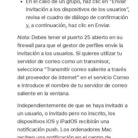
En el caso de un grupo, haz clic en “Enviar
invitación a los dispositivos de los usuarios”,
revisa el cuadro de diálogo de confirmación
y, a continuación, haz clic en Enviar.
Nota:
Debes tener el puerto 25 abierto en su
firewall para que el gestor de perfiles envíe la
invitación a los usuarios. Si quieres utilizar tu
servidor de correo como un transmisor,
selecciona “Transmitir correo saliente a través
del proveedor de internet” en el servicio Correo
e introduce el nombre de tu servidor de correo
saliente en la ventana.
Independientemente de que se haya invitado a
un usuario, o invitado pero no inscrito, los
dispositivos iOS y iPadOS recibirán una
notificación push. Los ordenadores Mac
reciben una notificación en el centro de