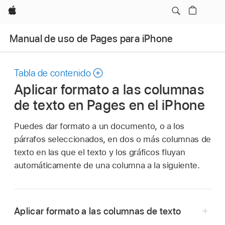
Apple
Manual de uso de Pages para iPhone
Tabla de contenido
Aplicar formato a las columnas
de texto en Pages en el iPhone
Puedes dar formato a un documento, o a los
párrafos seleccionados, en dos o más columnas de
texto en las que el texto y los gráficos fluyan
automáticamente de una columna a la siguiente.
Aplicar formato a las columnas de texto