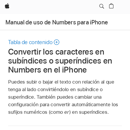
Apple
Manual de uso de Numbers para iPhone
Tabla de contenido
Convertir los caracteres en
subíndices o superíndices en
Numbers en el iPhone
Puedes subir o bajar el texto con relación al que
tenga al lado convirtiéndolo en subíndice o
superíndice. También puedes cambiar una
configuración para convertir automáticamente los
sufijos numéricos (como
er
) en superíndices.