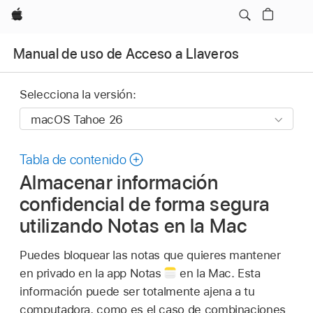
Apple
Manual de uso de Acceso a Llaveros
Selecciona la versión:
Tabla de contenido
Almacenar información
confidencial de forma segura
utilizando Notas en la Mac
Puedes bloquear las notas que quieres mantener
en privado en la app Notas
en la Mac. Esta
información puede ser totalmente ajena a tu
computadora, como es el caso de combinaciones