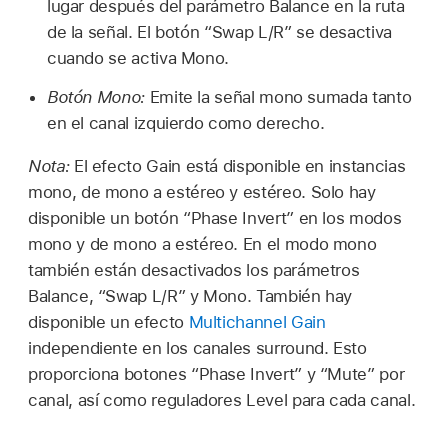
lugar después del parámetro Balance en la ruta
de la señal. El botón “Swap L/R” se desactiva
cuando se activa Mono.
Botón Mono:
Emite la señal mono sumada tanto
en el canal izquierdo como derecho.
Nota:
El efecto Gain está disponible en instancias
mono, de mono a estéreo y estéreo. Solo hay
disponible un botón “Phase Invert” en los modos
mono y de mono a estéreo. En el modo mono
también están desactivados los parámetros
Balance, “Swap L/R” y Mono. También hay
disponible un efecto
Multichannel Gain
independiente en los canales surround. Esto
proporciona botones “Phase Invert” y “Mute” por
canal, así como reguladores Level para cada canal.