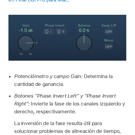
Potenciómetro y campo Gain:
Determina la
cantidad de ganancia.
Botones “Phase Invert Left” y “Phase Invert
Right”:
Invierte la fase de los canales izquierdo y
derecho, respectivamente.
La inversión de la fase resulta útil para
solucionar problemas de alineación de tiempo,