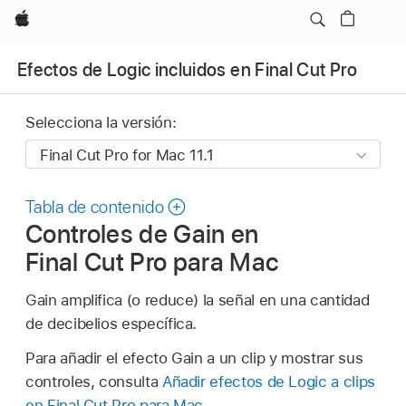
Apple
Efectos de Logic incluidos en Final Cut Pro
Selecciona la versión:
Tabla de contenido
Controles de Gain en
Final Cut Pro para Mac
Gain amplifica (o reduce) la señal en una cantidad
de decibelios específica.
Para añadir el efecto Gain a un clip y mostrar sus
controles, consulta
Añadir efectos de Logic a clips
en Final Cut Pro para Mac
.