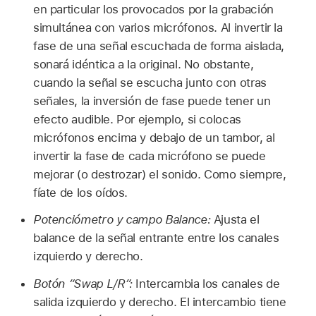
en particular los provocados por la grabación
simultánea con varios micrófonos. Al invertir la
fase de una señal escuchada de forma aislada,
sonará idéntica a la original. No obstante,
cuando la señal se escucha junto con otras
señales, la inversión de fase puede tener un
efecto audible. Por ejemplo, si colocas
micrófonos encima y debajo de un tambor, al
invertir la fase de cada micrófono se puede
mejorar (o destrozar) el sonido. Como siempre,
fíate de los oídos.
Potenciómetro y campo Balance:
Ajusta el
balance de la señal entrante entre los canales
izquierdo y derecho.
Botón “Swap L/R”:
Intercambia los canales de
salida izquierdo y derecho. El intercambio tiene