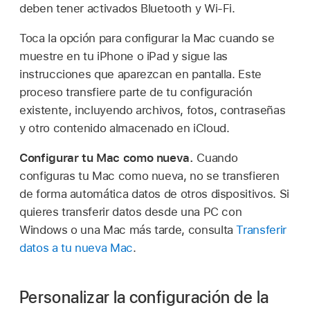
deben tener activados Bluetooth y Wi-Fi.
Toca la opción para configurar la Mac cuando se
muestre en tu iPhone o iPad y sigue las
instrucciones que aparezcan en pantalla. Este
proceso transfiere parte de tu configuración
existente, incluyendo archivos, fotos, contraseñas
y otro contenido almacenado en iCloud.
Configurar tu Mac como nueva.
Cuando
configuras tu Mac como nueva, no se transfieren
de forma automática datos de otros dispositivos. Si
quieres transferir datos desde una PC con
Windows o una Mac más tarde, consulta
Transferir
datos a tu nueva Mac
.
Personalizar la configuración de la