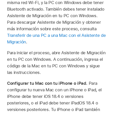
misma red Wi-Fi, y la PC con Windows debe tener
Bluetooth activado. También debes tener instalado
Asistente de Migración en tu PC con Windows.
Para descargar Asistente de Migración y obtener
más información sobre este proceso, consulta
Transferir de una PC a una Mac con el Asistente de
Migración
.
Para iniciar el proceso, abre Asistente de Migración
en tu PC con Windows. A continuación, ingresa el
código de la Mac en tu PC con Windows y sigue
las instrucciones.
Configurar tu Mac con tu iPhone o iPad.
Para
configurar tu nueva Mac con un iPhone o iPad, el
iPhone debe tener iOS 18.4 o versiones
posteriores, o el iPad debe tener iPadOS 18.4 o
versiones posteriores. Tu iPhone o iPad también