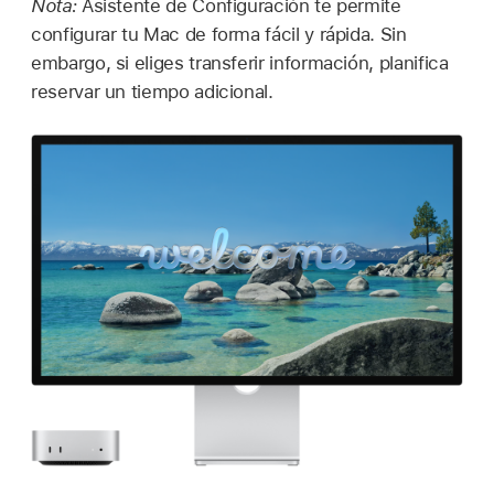
Nota:
Asistente de Configuración te permite
configurar tu Mac de forma fácil y rápida. Sin
embargo, si eliges transferir información, planifica
reservar un tiempo adicional.