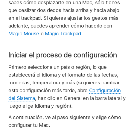
sabes cómo desplazarte en una Mac, sólo tienes
que deslizar dos dedos hacia arriba y hacia abajo
en el trackpad. Si quieres ajustar los gestos más
adelante, puedes aprender cómo hacerlo con
Magic Mouse
o
Magic Trackpad
.
Iniciar el proceso de configuración
Primero selecciona un país o región, lo que
establecerá el idioma y el formato de las fechas,
monedas, temperatura y más (si quieres cambiar
esta configuración más tarde, abre
Configuración
del Sistema
, haz clic en General en la barra lateral y
luego elige Idioma y región).
A continuación, ve al paso siguiente y elige cómo
configurar tu Mac.