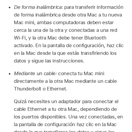
De forma inalámbrica:
para transferir información
de forma inalámbrica desde otra Mac a tu nueva
Mac mini, ambas computadoras deben estar
cerca la una de la otra y conectadas a una red
Wi-Fi, y la otra Mac debe tener Bluetooth
activado. En la pantalla de configuración, haz clic
en la Mac desde la que estás transfiriendo los
datos y sigue las instrucciones.
Mediante un cable:
conecta tu Mac mini
directamente a la otra Mac mediante un cable
Thunderbolt o Ethernet.
Quizá necesites un adaptador para conectar el
cable Ethernet a tu otra Mac, dependiendo de
los puertos disponibles. Una vez conectadas, en
la pantalla de configuración haz clic en la Mac
desde la que transfieres los datos y sigue las