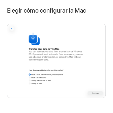
Elegir cómo configurar la Mac