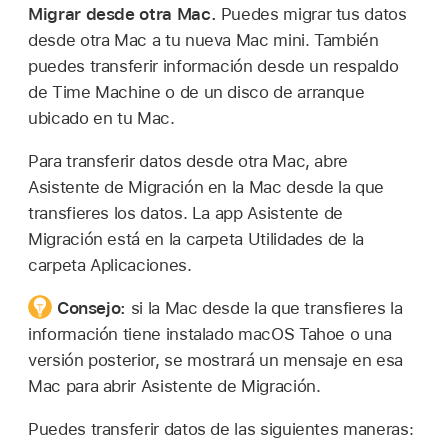
Migrar desde otra Mac.
Puedes migrar tus datos
desde otra Mac a tu nueva Mac mini. También
puedes transferir información desde un respaldo
de Time Machine o de un disco de arranque
ubicado en tu Mac.
Para transferir datos desde otra Mac, abre
Asistente de Migración en la Mac desde la que
transfieres los datos. La app Asistente de
Migración está en la carpeta Utilidades de la
carpeta Aplicaciones.
Consejo:
si la Mac desde la que transfieres la
información tiene instalado macOS Tahoe o una
versión posterior, se mostrará un mensaje en esa
Mac para abrir Asistente de Migración.
Puedes transferir datos de las siguientes maneras: