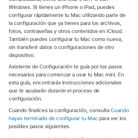
Windows. Si tienes un iPhone o iPad, puedes
configurar rápidamente tu Mac utilizando parte de
la configuración que ya tienes para los archivos,
fotos, contraseñas y otros contenidos en iCloud.
También puedes configurar tu Mac como nueva,
sin transferir datos o configuraciones de otro
dispositivo.
Asistente de Configuración te guía por los pasos
necesarios para comenzar a usar tu Mac mini. En
esta guía, encontrarás instrucciones adicionales
que te ayudarán durante el proceso de
configuración.
Cuando finalices la configuración, consulta
Cuando
hayas terminado de configurar tu Mac
para ver los
posibles pasos siguientes.