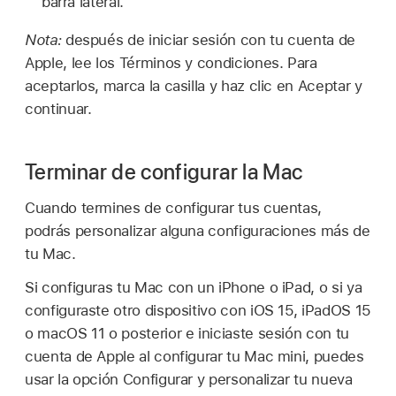
barra lateral.
Nota:
después de iniciar sesión con tu cuenta de
Apple, lee los Términos y condiciones. Para
aceptarlos, marca la casilla y haz clic en Aceptar y
continuar.
Terminar de configurar la Mac
Cuando termines de configurar tus cuentas,
podrás personalizar alguna configuraciones más de
tu Mac.
Si configuras tu Mac con un iPhone o iPad, o si ya
configuraste otro dispositivo con iOS 15, iPadOS 15
o macOS 11 o posterior e iniciaste sesión con tu
cuenta de Apple al configurar tu Mac mini, puedes
usar la opción Configurar y personalizar tu nueva