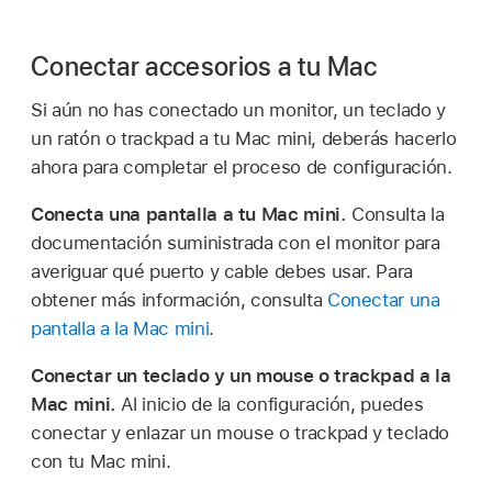
Conectar accesorios a tu Mac
Si aún no has conectado un monitor, un teclado y
un ratón o trackpad a tu Mac mini, deberás hacerlo
ahora para completar el proceso de configuración.
Conecta una pantalla a tu Mac mini.
Consulta la
documentación suministrada con el monitor para
averiguar qué puerto y cable debes usar. Para
obtener más información, consulta
Conectar una
pantalla a la Mac mini
.
Conectar un teclado y un mouse o trackpad a la
Mac mini.
Al inicio de la configuración, puedes
conectar y enlazar un mouse o trackpad y teclado
con tu Mac mini.