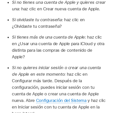
Si no tienes una cuenta de Apple y quieres crear
una:
haz clic en Crear nueva cuenta de Apple.
Si olvidaste tu contraseña:
haz clic en
¿Olvidaste tu contraseña?
Si tienes más de una cuenta de Apple:
haz clic
en ¿Usar una cuenta de Apple para iCloud y otra
distinta para las compras de contenido de
Apple?
Si no quieres iniciar sesión o crear una cuenta
de Apple en este momento:
haz clic en
Configurar más tarde. Después de la
configuración, puedes iniciar sesión con tu
cuenta de Apple o crear una cuenta de Apple
nueva. Abre
Configuración del Sistema
y haz clic
en Iniciar sesión con tu cuenta de Apple en la