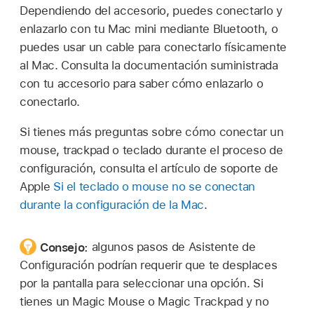
Dependiendo del accesorio, puedes conectarlo y
enlazarlo con tu Mac mini mediante Bluetooth, o
puedes usar un cable para conectarlo físicamente
al Mac. Consulta la documentación suministrada
con tu accesorio para saber cómo enlazarlo o
conectarlo.
Si tienes más preguntas sobre cómo conectar un
mouse, trackpad o teclado durante el proceso de
configuración, consulta el artículo de soporte de
Apple
Si el teclado o mouse no se conectan
durante la configuración de la Mac
.
Consejo:
algunos pasos de Asistente de
Configuración podrían requerir que te desplaces
por la pantalla para seleccionar una opción. Si
tienes un Magic Mouse o Magic Trackpad y no