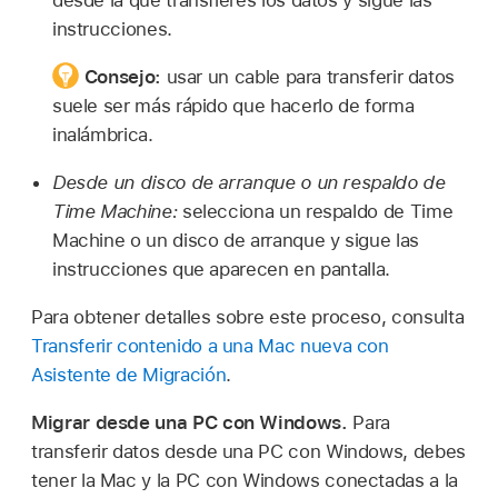
instrucciones.
Consejo:
usar un cable para transferir datos
suele ser más rápido que hacerlo de forma
inalámbrica.
Desde un disco de arranque o un respaldo de
Time Machine:
selecciona un respaldo de Time
Machine o un disco de arranque y sigue las
instrucciones que aparecen en pantalla.
Para obtener detalles sobre este proceso, consulta
Transferir contenido a una Mac nueva con
Asistente de Migración
.
Migrar desde una PC con Windows.
Para
transferir datos desde una PC con Windows, debes
tener la Mac y la PC con Windows conectadas a la