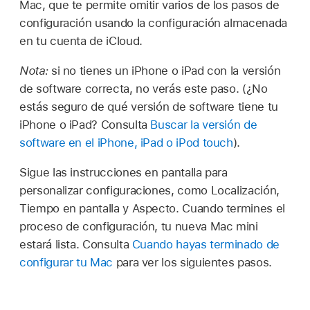
Mac, que te permite omitir varios de los pasos de
configuración usando la configuración almacenada
en tu cuenta de iCloud.
Nota:
si no tienes un iPhone o iPad con la versión
de software correcta, no verás este paso. (¿No
estás seguro de qué versión de software tiene tu
iPhone o iPad? Consulta
Buscar la versión de
software en el iPhone, iPad o iPod touch
).
Sigue las instrucciones en pantalla para
personalizar configuraciones, como Localización,
Tiempo en pantalla y Aspecto. Cuando termines el
proceso de configuración, tu nueva Mac mini
estará lista. Consulta
Cuando hayas terminado de
configurar tu Mac
para ver los siguientes pasos.