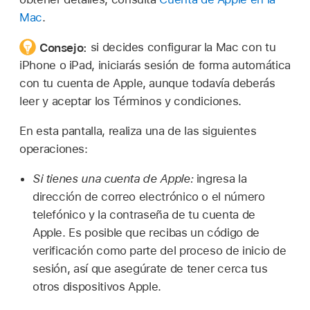
Mac
.
Consejo:
si decides configurar la Mac con tu
iPhone o iPad, iniciarás sesión de forma automática
con tu cuenta de Apple, aunque todavía deberás
leer y aceptar los Términos y condiciones.
En esta pantalla, realiza una de las siguientes
operaciones:
Si tienes una cuenta de Apple:
ingresa la
dirección de correo electrónico o el número
telefónico y la contraseña de tu cuenta de
Apple. Es posible que recibas un código de
verificación como parte del proceso de inicio de
sesión, así que asegúrate de tener cerca tus
otros dispositivos Apple.