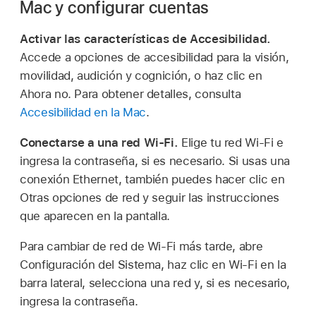
Mac y configurar cuentas
Activar las características de Accesibilidad.
Accede a opciones de accesibilidad para la visión,
movilidad, audición y cognición, o haz clic en
Ahora no. Para obtener detalles, consulta
Accesibilidad en la Mac
.
Conectarse a una red Wi-Fi.
Elige tu red Wi-Fi e
ingresa la contraseña, si es necesario. Si usas una
conexión Ethernet, también puedes hacer clic en
Otras opciones de red y seguir las instrucciones
que aparecen en la pantalla.
Para cambiar de red de Wi-Fi más tarde, abre
Configuración del Sistema, haz clic en Wi-Fi en la
barra lateral, selecciona una red y, si es necesario,
ingresa la contraseña.