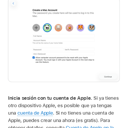
Inicia sesión con tu cuenta de Apple.
Si ya tienes
otro dispositivo Apple, es posible que ya tengas
una
cuenta de Apple
. Si no tienes una cuenta de
Apple, puedes crear una ahora (es gratis). Para
obtener detalles, consulta
Cuenta de Apple en la