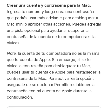
Crear una cuenta y contraseña para la Mac.
Ingresa tu nombre y luego crea una contraseña
que podrás usar más adelante para desbloquear tu
Mac mini o aprobar otras acciones. Puedes agregar
una pista opcional para ayudar a recuperar la
contraseña de la cuenta de tu computadora si la
olvidas.
Nota:
la cuenta de tu computadora no es la misma
que tu cuenta de Apple. Sin embargo, si se te
olvida la contraseña para desbloquear tu Mac,
puedes usar tu cuenta de Apple para restablecer la
contraseña de la Mac. Para activar esta opción,
asegúrate de seleccionar Permitir restablecer la
contraseña con mi cuenta de Apple durante la
configuración.