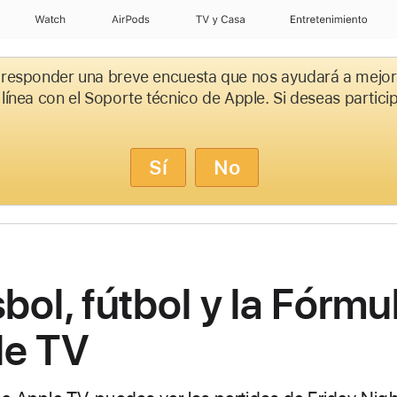
Watch
AirPods
TV y Casa
Entretenimiento
 responder una breve encuesta que nos ayudará a mejor
 línea con el Soporte técnico de Apple. Si deseas partici
Sí
No
bol, fútbol y la Fórmul
le TV