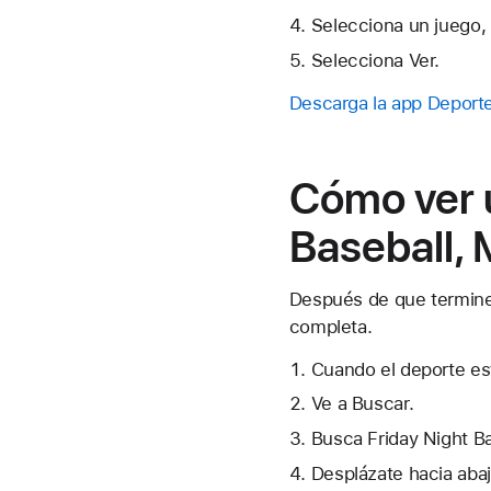
Selecciona un juego, 
Selecciona Ver.
Descarga la app Deporte
Cómo ver 
Baseball, 
Después de que termine 
completa.
Cuando el deporte es
Ve a Buscar.
Busca Friday Night Ba
Desplázate hacia abaj