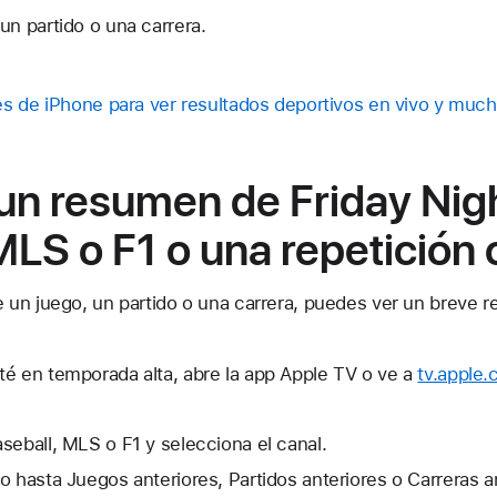
un partido o una carrera.
s de iPhone para ver resultados deportivos en vivo y muc
un resumen de Friday Nig
MLS o F1 o una repetición
un juego, un partido o una carrera, puedes ver un breve 
té en temporada alta, abre la app Apple TV o ve a
tv.apple
seball, MLS o F1 y selecciona el canal.
o hasta Juegos anteriores, Partidos anteriores o Carreras a