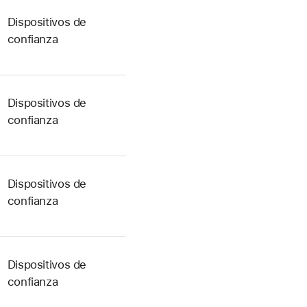
Dispositivos de
confianza
Dispositivos de
confianza
Dispositivos de
confianza
Dispositivos de
confianza