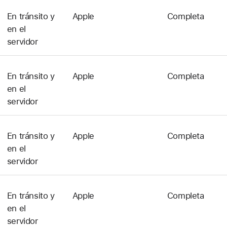
En tránsito y
Apple
Completa
en el
servidor
En tránsito y
Apple
Completa
en el
servidor
En tránsito y
Apple
Completa
en el
servidor
En tránsito y
Apple
Completa
en el
servidor