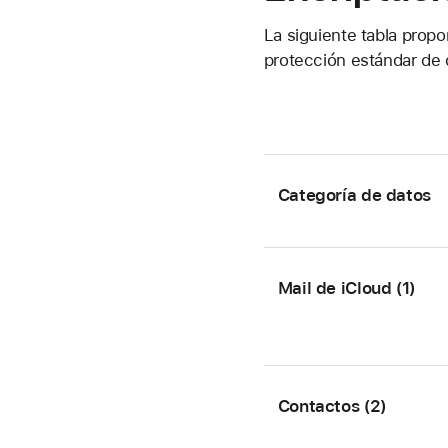
La siguiente tabla prop
protección estándar de 
Categoría de datos
Mail de iCloud (1)
Contactos (2)