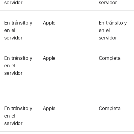
servidor
servidor
En tránsito y
Apple
En tránsito y
en el
en el
servidor
servidor
En tránsito y
Apple
Completa
en el
servidor
En tránsito y
Apple
Completa
en el
servidor