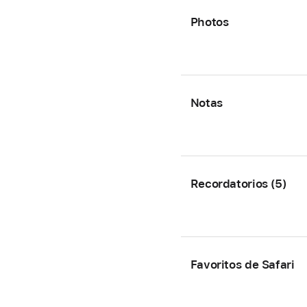
Photos
Notas
Recordatorios (5)
Favoritos de Safari