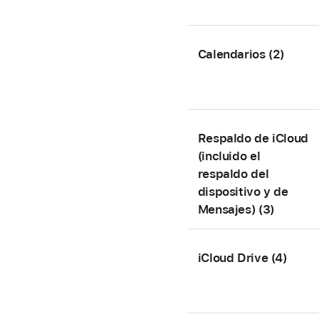
Calendarios (2)
Respaldo de iCloud
(incluido el
respaldo del
dispositivo y de
Mensajes) (3)
iCloud Drive (4)