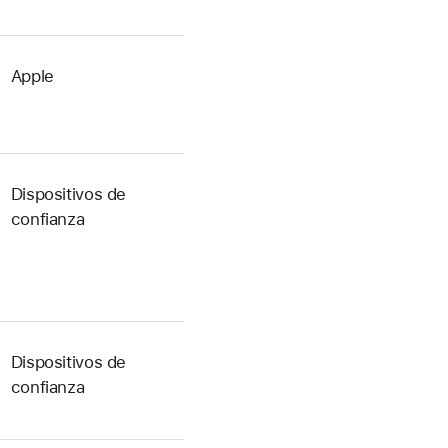
Apple
Dispositivos de
confianza
Dispositivos de
confianza