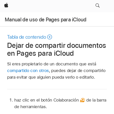
Apple
Manual de uso de Pages para iCloud
Tabla de contenido
Dejar de compartir documentos
en Pages para iCloud
Si eres propietario de un documento que está
compartido con otros
, puedes dejar de compartirlo
para evitar que alguien pueda verlo o editarlo.
haz clic en el botón Colaboración
de la barra
de herramientas.