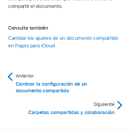
compartir el documento.
Consulta también
Cambiar los ajustes de un documento compartido
en Pages para iCloud
Anterior
Cambiar la configuración de un
documento compartido
Siguiente
Carpetas compartidas y colaboración