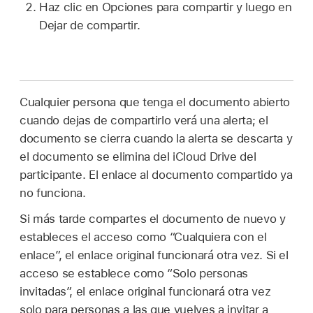
Haz clic en Opciones para compartir y luego en
Dejar de compartir.
Cualquier persona que tenga el documento abierto
cuando dejas de compartirlo verá una alerta; el
documento se cierra cuando la alerta se descarta y
el documento se elimina del iCloud Drive del
participante. El enlace al documento compartido ya
no funciona.
Si más tarde compartes el documento de nuevo y
estableces el acceso como “Cualquiera con el
enlace”, el enlace original funcionará otra vez. Si el
acceso se establece como “Solo personas
invitadas”, el enlace original funcionará otra vez
solo para personas a las que vuelves a invitar a