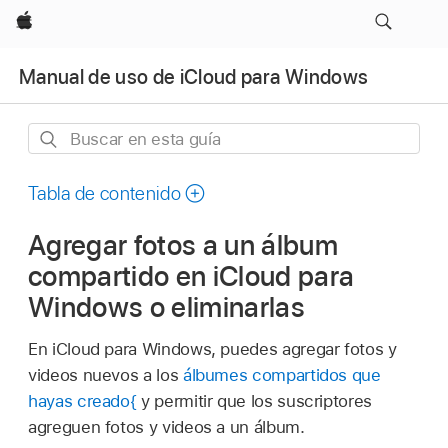
Apple
Manual de uso de iCloud para Windows
Buscar
en
esta
Tabla de contenido
guía
Agregar fotos a un álbum
compartido en iCloud para
Windows o eliminarlas
En iCloud para Windows, puedes agregar fotos y
videos nuevos a los
álbumes compartidos que
hayas creado{
y permitir que los suscriptores
agreguen fotos y videos a un álbum.