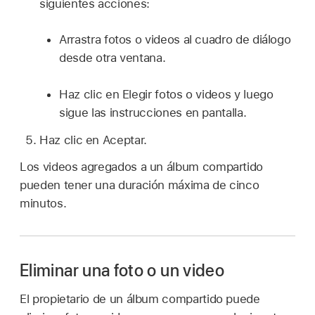
siguientes acciones:
Arrastra fotos o videos al cuadro de diálogo
desde otra ventana.
Haz clic en Elegir fotos o videos y luego
sigue las instrucciones en pantalla.
Haz clic en Aceptar.
Los videos agregados a un álbum compartido
pueden tener una duración máxima de cinco
minutos.
Eliminar una foto o un video
El propietario de un álbum compartido puede