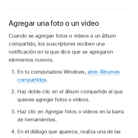
Agregar una foto o un video
Cuando se agregan fotos o videos a un álbum
compartido, los suscriptores reciben una
notificación en la que dice que se agregaron
elementos nuevos.
En tu computadora Windows,
abre Álbumes
compartidos
.
Haz doble clic en el álbum compartido al que
quieras agregar fotos o videos.
Haz clic en Agregar fotos o videos en la barra
de herramientas.
En el diálogo que aparece, realiza una de las