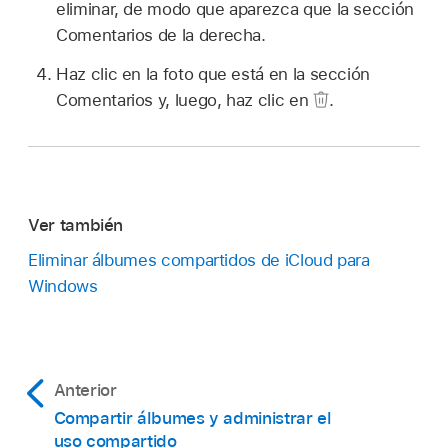
eliminar, de modo que aparezca que la sección
Comentarios de la derecha.
Haz clic en la foto que está en la sección
Comentarios y, luego, haz clic en
.
Ver también
Eliminar álbumes compartidos de iCloud para
Windows
Anterior
Compartir álbumes y administrar el
uso compartido