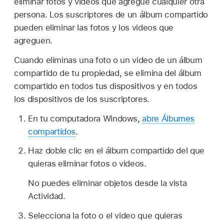
eliminar fotos y videos que agregue cualquier otra
persona. Los suscriptores de un álbum compartido
pueden eliminar las fotos y los videos que
agreguen.
Cuando eliminas una foto o un video de un álbum
compartido de tu propiedad, se elimina del álbum
compartido en todos tus dispositivos y en todos
los dispositivos de los suscriptores.
En tu computadora Windows,
abre Álbumes
compartidos
.
Haz doble clic en el álbum compartido del que
quieras eliminar fotos o videos.
No puedes eliminar objetos desde la vista
Actividad.
Selecciona la foto o el video que quieras