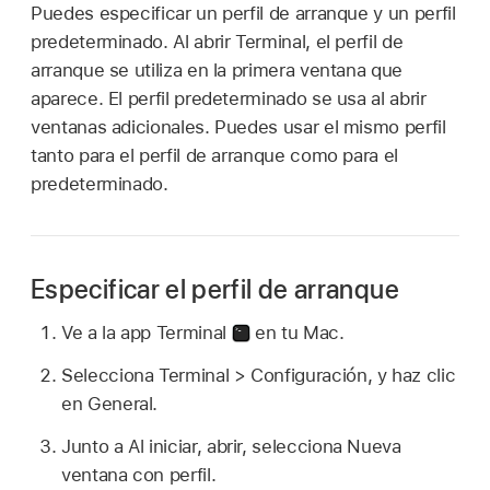
Puedes especificar un perfil de arranque y un perfil
predeterminado. Al abrir Terminal, el perfil de
arranque se utiliza en la primera ventana que
aparece. El perfil predeterminado se usa al abrir
ventanas adicionales. Puedes usar el mismo perfil
tanto para el perfil de arranque como para el
predeterminado.
Especificar el perfil de arranque
Ve a la app Terminal
en tu Mac.
Selecciona Terminal > Configuración, y haz clic
en General.
Junto a Al iniciar, abrir, selecciona Nueva
ventana con perfil.