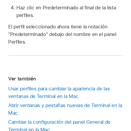
Haz clic en Predeterminado al final de la lista
perfiles.
El perfil seleccionado ahora tiene la notación
"Predeterminado" debajo del nombre en el panel
Perfiles.
Ver también
Usar perfiles para cambiar la apariencia de las
ventanas de Terminal en la Mac
Abrir ventanas y pestañas nuevas de Terminal en la
Mac
Cambiar la configuración del panel General de
Terminal en la Mac