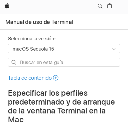
Apple
Manual de uso de Terminal
Selecciona la versión:
Buscar
en
esta
Tabla de contenido
guía
Especificar los perfiles
predeterminado y de arranque
de la ventana Terminal en la
Mac