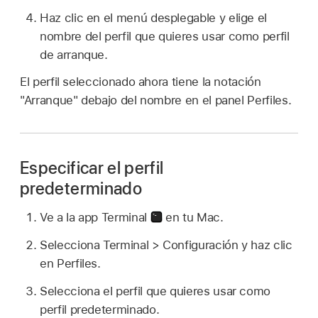
Haz clic en el menú desplegable y elige el
nombre del perfil que quieres usar como perfil
de arranque.
El perfil seleccionado ahora tiene la notación
"Arranque" debajo del nombre en el panel Perfiles.
Especificar el perfil
predeterminado
Ve a la app Terminal
en tu Mac.
Selecciona Terminal > Configuración y haz clic
en Perfiles.
Selecciona el perfil que quieres usar como
perfil predeterminado.