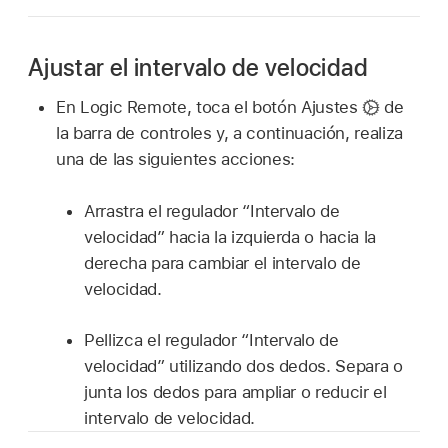
Ajustar el intervalo de velocidad
En Logic Remote, toca el botón Ajustes
de
la barra de controles y, a continuación, realiza
una de las siguientes acciones:
Arrastra el regulador “Intervalo de
velocidad” hacia la izquierda o hacia la
derecha para cambiar el intervalo de
velocidad.
Pellizca el regulador “Intervalo de
velocidad” utilizando dos dedos. Separa o
junta los dedos para ampliar o reducir el
intervalo de velocidad.