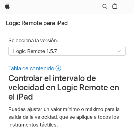
Apple
Logic Remote para iPad
Selecciona la versión:
Tabla de contenido
Controlar el intervalo de
velocidad en Logic Remote en
el iPad
Puedes ajustar un valor mínimo o máximo para la
salida de la velocidad, que se aplique a todos los
instrumentos táctiles.