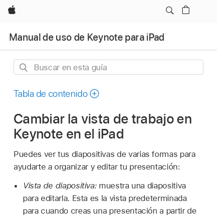
Apple
Manual de uso de Keynote para iPad
Buscar
en
esta
Tabla de contenido
guía
Cambiar la vista de trabajo en
Keynote en el iPad
Puedes ver tus diapositivas de varias formas para
ayudarte a organizar y editar tu presentación:
Vista de diapositiva:
muestra una diapositiva
para editarla. Esta es la vista predeterminada
para cuando creas una presentación a partir de