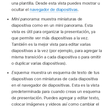
una plantilla. Desde esta vista puedes mostrar u
ocultar el
navegador de diapositivas
.
Mini panorama:
muestra miniaturas de
diapositiva como en un mini panorama. Esta
vista es útil para organizar la presentación, ya
que permite ver más diapositivas a la vez.
También es la mejor vista para editar varias
diapositivas a la vez (por ejemplo, para agregar la
misma transición a cada diapositiva o para omitir
o duplicar varias diapositivas).
Esquema:
muestra un esquema de texto de tus
diapositivas con miniaturas de cada diapositiva
en el navegador de diapositivas. Esta es la vista
predeterminada para cuando creas un esquema
de presentación. Puedes agregar y editar texto,
colocar imágenes y videos así como cambiar el