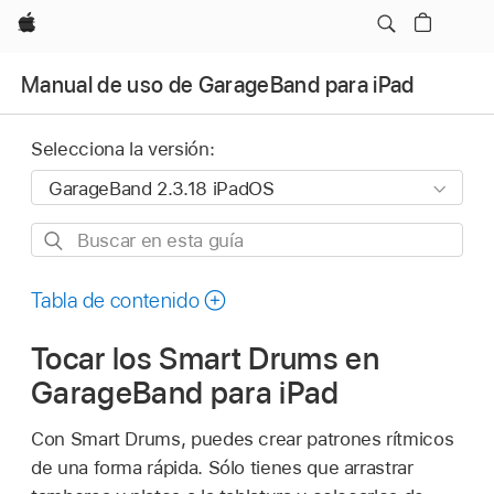
Apple
Manual de uso de GarageBand para iPad
Selecciona la versión:
Buscar
en
esta
Tabla de contenido
guía
Tocar los Smart Drums en
GarageBand para iPad
Con Smart Drums, puedes crear patrones rítmicos
de una forma rápida. Sólo tienes que arrastrar