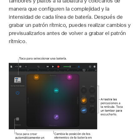
tambores y platos a la tablatura y colocarlos de
manera que configuren la complejidad y la
intensidad de cada línea de batería. Después de
grabar un patrón rítmico, puedes realizar cambios y
previsualizarlos antes de volver a grabar el patrón
rítmico.