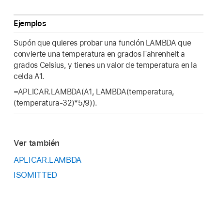
Ejemplos
Supón que quieres probar una función LAMBDA que
convierte una temperatura en grados Fahrenheit a
grados Celsius, y tienes un valor de temperatura en la
celda A1.
=APLICAR.LAMBDA(A1, LAMBDA(temperatura,
(temperatura-32)*5/9)).
Ver también
APLICAR.LAMBDA
ISOMITTED