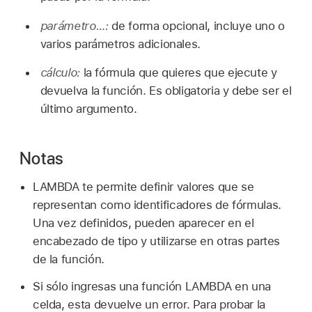
parámetro…:
de forma opcional, incluye uno o
varios parámetros adicionales.
cálculo:
la fórmula que quieres que ejecute y
devuelva la función. Es obligatoria y debe ser el
último argumento.
Notas
LAMBDA te permite definir valores que se
representan como identificadores de fórmulas.
Una vez definidos, pueden aparecer en el
encabezado de tipo y utilizarse en otras partes
de la función.
Si sólo ingresas una función LAMBDA en una
celda, esta devuelve un error. Para probar la