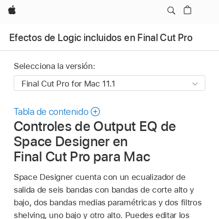
Apple
Efectos de Logic incluidos en Final Cut Pro
Selecciona la versión:
Tabla de contenido
Controles de Output EQ de
Space Designer en
Final Cut Pro para Mac
Space Designer cuenta con un ecualizador de
salida de seis bandas con bandas de corte alto y
bajo, dos bandas medias paramétricas y dos filtros
shelving, uno bajo y otro alto. Puedes editar los