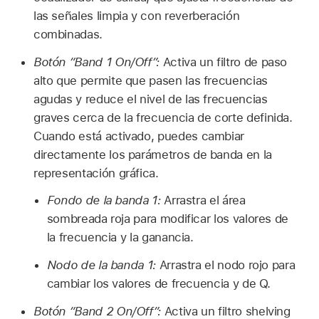
las señales limpia y con reverberación
combinadas.
Botón “Band 1 On/Off”:
Activa un filtro de paso
alto que permite que pasen las frecuencias
agudas y reduce el nivel de las frecuencias
graves cerca de la frecuencia de corte definida.
Cuando está activado, puedes cambiar
directamente los parámetros de banda en la
representación gráfica.
Fondo de la banda 1:
Arrastra el área
sombreada roja para modificar los valores de
la frecuencia y la ganancia.
Nodo de la banda 1:
Arrastra el nodo rojo para
cambiar los valores de frecuencia y de Q.
Botón “Band 2 On/Off”:
Activa un filtro shelving