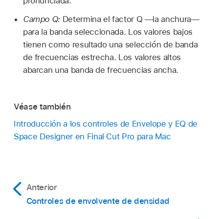
pronunciada.
Campo Q:
Determina el factor Q —la anchura—
para la banda seleccionada. Los valores bajos
tienen como resultado una selección de banda
de frecuencias estrecha. Los valores altos
abarcan una banda de frecuencias ancha.
Véase también
Introducción a los controles de Envelope y EQ de
Space Designer en Final Cut Pro para Mac
Anterior
Controles de envolvente de densidad