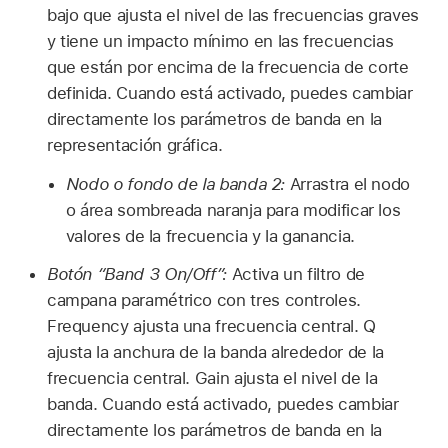
bajo que ajusta el nivel de las frecuencias graves
y tiene un impacto mínimo en las frecuencias
que están por encima de la frecuencia de corte
definida. Cuando está activado, puedes cambiar
directamente los parámetros de banda en la
representación gráfica.
Nodo o fondo de la banda 2:
Arrastra el nodo
o área sombreada naranja para modificar los
valores de la frecuencia y la ganancia.
Botón “Band 3 On/Off”:
Activa un filtro de
campana paramétrico con tres controles.
Frequency ajusta una frecuencia central. Q
ajusta la anchura de la banda alrededor de la
frecuencia central. Gain ajusta el nivel de la
banda. Cuando está activado, puedes cambiar
directamente los parámetros de banda en la