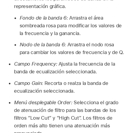
representación gráfica.
Fondo de la banda 6:
Arrastra el área
sombreada rosa para modificar los valores de
la frecuencia y la ganancia.
Nodo de la banda 6:
Arrastra el nodo rosa
para cambiar los valores de frecuencia y de Q.
Campo Frequency:
Ajusta la frecuencia de la
banda de ecualización seleccionada.
Campo Gain:
Recorta o realza la banda de
ecualización seleccionada.
Menú desplegable Order:
Selecciona el grado
de atenuación de filtro para las bandas de los
filtros “Low Cut” y “High Cut”. Los filtros de
orden más alto tienen una atenuación más