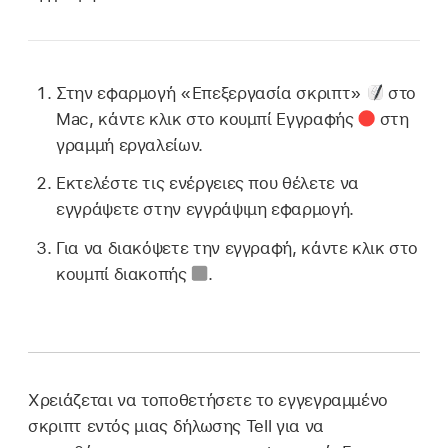
Στην εφαρμογή «Επεξεργασία σκριπτ»
στο
Mac, κάντε κλικ στο κουμπί Εγγραφής
στη
γραμμή εργαλείων.
Εκτελέστε τις ενέργειες που θέλετε να
εγγράψετε στην εγγράψιμη εφαρμογή.
Για να διακόψετε την εγγραφή, κάντε κλικ στο
κουμπί διακοπής
.
Χρειάζεται να τοποθετήσετε το εγγεγραμμένο
σκριπτ εντός μιας δήλωσης Tell για να