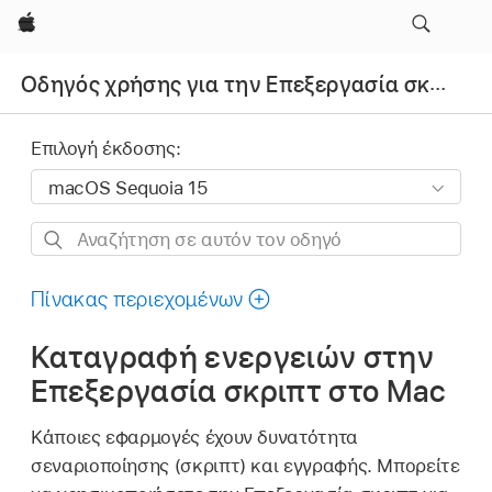
Apple
Οδηγός χρήσης για την Επεξεργασία σκριπτ
Επιλογή έκδοσης:
Αναζήτηση
σε
αυτόν
Πίνακας περιεχομένων
τον
Καταγραφή ενεργειών στην
οδηγό
Επεξεργασία σκριπτ στο Mac
Κάποιες εφαρμογές έχουν δυνατότητα
σεναριοποίησης (σκριπτ) και εγγραφής. Μπορείτε