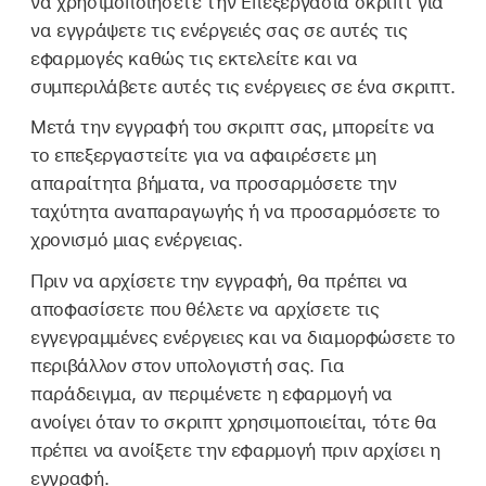
να χρησιμοποιήσετε την Επεξεργασία σκριπτ για
να εγγράψετε τις ενέργειές σας σε αυτές τις
εφαρμογές καθώς τις εκτελείτε και να
συμπεριλάβετε αυτές τις ενέργειες σε ένα σκριπτ.
Μετά την εγγραφή του σκριπτ σας, μπορείτε να
το επεξεργαστείτε για να αφαιρέσετε μη
απαραίτητα βήματα, να προσαρμόσετε την
ταχύτητα αναπαραγωγής ή να προσαρμόσετε το
χρονισμό μιας ενέργειας.
Πριν να αρχίσετε την εγγραφή, θα πρέπει να
αποφασίσετε που θέλετε να αρχίσετε τις
εγγεγραμμένες ενέργειες και να διαμορφώσετε το
περιβάλλον στον υπολογιστή σας. Για
παράδειγμα, αν περιμένετε η εφαρμογή να
ανοίγει όταν το σκριπτ χρησιμοποιείται, τότε θα
πρέπει να ανοίξετε την εφαρμογή πριν αρχίσει η
εγγραφή.