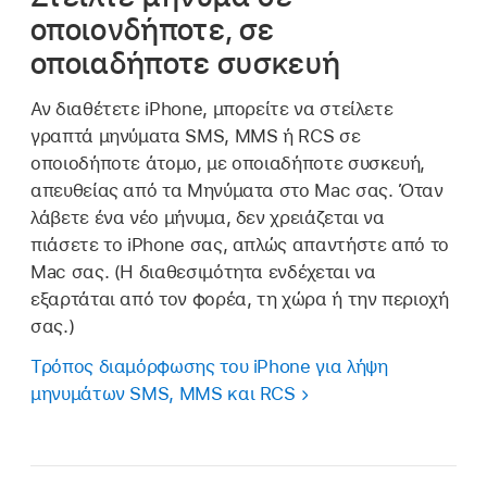
οποιονδήποτε, σε
οποιαδήποτε συσκευή
Αν διαθέτετε iPhone, μπορείτε να στείλετε
γραπτά μηνύματα SMS, MMS ή RCS σε
οποιοδήποτε άτομο, με οποιαδήποτε συσκευή,
απευθείας από τα Μηνύματα στο Mac σας. Όταν
λάβετε ένα νέο μήνυμα, δεν χρειάζεται να
πιάσετε το iPhone σας, απλώς απαντήστε από το
Mac σας. (Η διαθεσιμότητα ενδέχεται να
εξαρτάται από τον φορέα, τη χώρα ή την περιοχή
σας.)
Τρόπος διαμόρφωσης του iPhone για λήψη
μηνυμάτων SMS, MMS και RCS