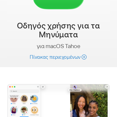
Οδηγός χρήσης
για τα
Μηνύματα
για macOS Tahoe
Πίνακας περιεχομένων