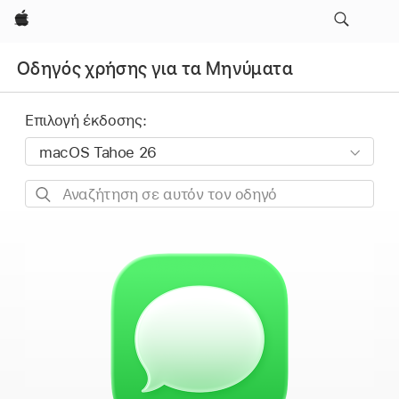
Apple
Οδηγός χρήσης για τα Μηνύματα
Επιλογή έκδοσης:
Αναζήτηση
σε
αυτόν
τον
οδηγό