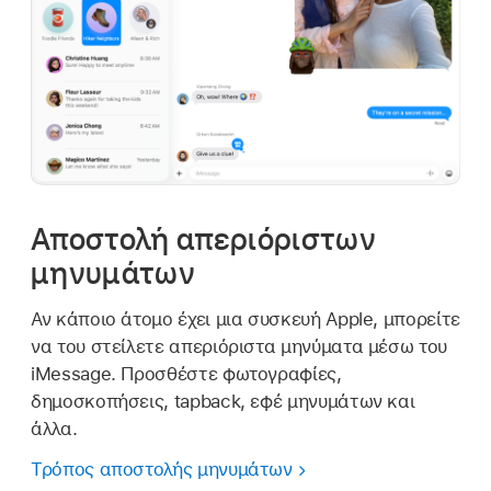
Αποστολή απεριόριστων
μηνυμάτων
Αν κάποιο άτομο έχει μια συσκευή Apple, μπορείτε
να του στείλετε απεριόριστα μηνύματα μέσω του
iMessage. Προσθέστε φωτογραφίες,
δημοσκοπήσεις, tapback, εφέ μηνυμάτων και
άλλα.
Τρόπος αποστολής μηνυμάτων