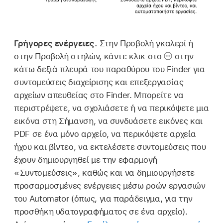
Γρήγορες ενέργειες.
Στην Προβολή γκαλερί ή
στην Προβολή στηλών, κάντε κλικ στο
στην
κάτω δεξιά πλευρά του παραθύρου του Finder για
συντομεύσεις διαχείρισης και επεξεργασίας
αρχείων απευθείας στο Finder. Μπορείτε να
περιστρέψετε, να σχολιάσετε ή να περικόψετε μια
εικόνα στη Σήμανση, να συνδυάσετε εικόνες και
PDF σε ένα μόνο αρχείο, να περικόψετε αρχεία
ήχου και βίντεο, να εκτελέσετε συντομεύσεις που
έχουν δημιουργηθεί με την εφαρμογή
«Συντομεύσεις», καθώς και να δημιουργήσετε
προσαρμοσμένες ενέργειες μέσω ροών εργασιών
του Automator (όπως, για παράδειγμα, για την
προσθήκη υδατογραφήματος σε ένα αρχείο).