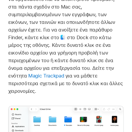
στα πάντα σχεδόν στο Mac σας,
συμπεριλαμβανομένων των εγγράφων, των
εικόνων, των ταινιών και οποιωνδήποτε άλλων
αρχείων έχετε. Για να ανοίξετε ένα παράθυρο
Finder, κάντε κλικ στο
στο Dock στο κάτω
μέρος της οθόνης. Κάντε δυνατό κλικ σε ένα
εικονίδιο αρχείου για γρήγορη προβολή των
περιεχομένων του ή κάντε δυνατό κλικ σε ένα
όνομα αρχείου για επεξεργασία του. Δείτε την
ενότητα
Magic Trackpad
για να μάθετε
περισσότερα σχετικά με το δυνατό κλικ και άλλες
χειρονομίες.