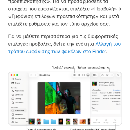
προεπισκόπησης». Για να προσαρμόσετε τα
στοιχεία που εμφανίζονται, επιλέξτε «Προβολή» >
«Εμφάνιση επιλογών προεπισκόπησης» και μετά
επιλέξτε ρυθμίσεις για τον τύπο αρχείου σας.
Για να μάθετε περισσότερα για τις διαφορετικές
επιλογές προβολής, δείτε την ενότητα
Αλλαγή του
τρόπου εμφάνισης των φακέλων στο Finder
.