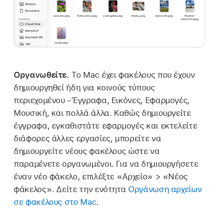
Οργανωθείτε.
Το Mac έχει φακέλους που έχουν
δημιουργηθεί ήδη για κοινούς τύπους
περιεχομένου –Έγγραφα, Εικόνες, Εφαρμογές,
Μουσική, και πολλά άλλα. Καθώς δημιουργείτε
έγγραφα, εγκαθιστάτε εφαρμογές και εκτελείτε
διάφορες άλλες εργασίες, μπορείτε να
δημιουργείτε νέους φακέλους ώστε να
παραμένετε οργανωμένοι. Για να δημιουργήσετε
έναν νέο φάκελο, επιλέξτε «Αρχείο» > «Νέος
φάκελος». Δείτε την ενότητα
Οργάνωση αρχείων
σε φακέλους στο Mac
.