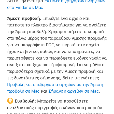
Δείτε την ενότητα
Εκτέλεση γρήγορων ενεργειών
στο Finder σε Mac
Άμεση προβολή.
Επιλέξτε ένα αρχείο και
πατήστε το πλήκτρο διαστήματος για να ανοίξετε
την Άμεση προβολή. Χρησιμοποιήστε τα κουμπιά
στο πάνω μέρος του παραθύρου Άμεσης προβολής
για να υπογράψετε PDF, να περικόψετε αρχεία
ήχου και βίντεο, καθώς και να επισημάνετε, να
περιστρέψετε και να περικόψετε εικόνες χωρίς να
ανοίξετε μια ξεχωριστή εφαρμογή. Για να μάθετε
περισσότερα σχετικά με την Άμεση προβολή και
τις δυνατότητες σήμανσης, δείτε τις ενότητες
Προβολή και επεξεργασία αρχείων με την Άμεση
προβολή σε Mac
και
Σήμανση αρχείων σε Mac
.
Συμβουλή:
Μπορείτε να προσθέσετε
εναλλακτικές περιγραφές εικόνων που μπορούν