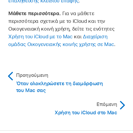
επαλήθευσης κλειδιού επαφής
.
Μάθετε περισσότερα.
Για να μάθετε
περισσότερα σχετικά με το iCloud και την
Οικογενειακή κοινή χρήση, δείτε τις ενότητες
Χρήση του iCloud με το Mac
και
Διαχείριση
ομάδας Οικογενειακής κοινής χρήσης σε Mac
.
Προηγούμενη
Όταν ολοκληρώσετε τη διαμόρφωση
του Mac σας
Επόμενη
Χρήση του iCloud στο Mac