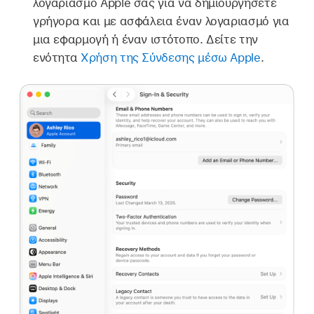
λογαριασμό Apple σας για να δημιουργήσετε
γρήγορα και με ασφάλεια έναν λογαριασμό για
μια εφαρμογή ή έναν ιστότοπο. Δείτε την
ενότητα
Χρήση της Σύνδεσης μέσω Apple
.