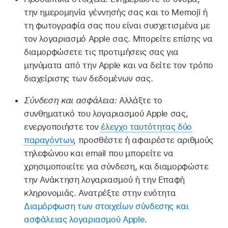
την ημερομηνία γέννησής σας και το Memoji ή
τη φωτογραφία σας που είναι συσχετισμένα με
τον λογαριασμό Apple σας. Μπορείτε επίσης να
διαμορφώσετε τις προτιμήσεις σας για
μηνύματα από την Apple και να δείτε τον τρόπο
διαχείρισης των δεδομένων σας.
Σύνδεση και ασφάλεια:
Αλλάξτε το
συνθηματικό του λογαριασμού Apple σας,
ενεργοποιήστε τον
έλεγχο ταυτότητας δύο
παραγόντων
, προσθέστε ή αφαιρέστε αριθμούς
τηλεφώνου και email που μπορείτε να
χρησιμοποιείτε για σύνδεση, και διαμορφώστε
την Ανάκτηση λογαριασμού ή την Επαφή
κληρονομιάς. Ανατρέξτε στην ενότητα
Διαμόρφωση των στοιχείων σύνδεσης και
ασφάλειας λογαριασμού Apple
.