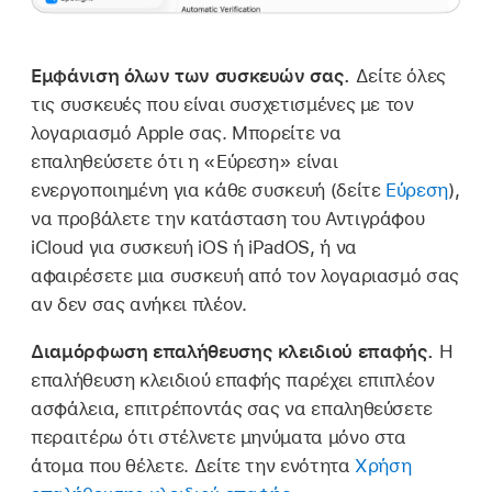
Εμφάνιση όλων των συσκευών σας.
Δείτε όλες
τις συσκευές που είναι συσχετισμένες με τον
λογαριασμό Apple σας. Μπορείτε να
επαληθεύσετε ότι η «Εύρεση» είναι
ενεργοποιημένη για κάθε συσκευή (δείτε
Εύρεση
),
να προβάλετε την κατάσταση του Αντιγράφου
iCloud για συσκευή iOS ή iPadOS, ή να
αφαιρέσετε μια συσκευή από τον λογαριασμό σας
αν δεν σας ανήκει πλέον.
Διαμόρφωση επαλήθευσης κλειδιού επαφής.
Η
επαλήθευση κλειδιού επαφής παρέχει επιπλέον
ασφάλεια, επιτρέποντάς σας να επαληθεύσετε
περαιτέρω ότι στέλνετε μηνύματα μόνο στα
άτομα που θέλετε. Δείτε την ενότητα
Χρήση