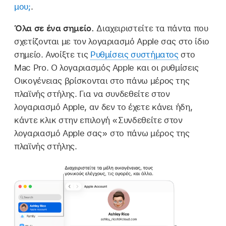
μου;
.
Όλα σε ένα σημείο.
Διαχειριστείτε τα πάντα που
σχετίζονται με τον λογαριασμό Apple σας στο ίδιο
σημείο. Ανοίξτε τις
Ρυθμίσεις συστήματος
στο
Mac Pro. Ο λογαριασμός Apple και οι ρυθμίσεις
Οικογένειας βρίσκονται στο πάνω μέρος της
πλαϊνής στήλης. Για να συνδεθείτε στον
λογαριασμό Apple, αν δεν το έχετε κάνει ήδη,
κάντε κλικ στην επιλογή «Συνδεθείτε στον
λογαριασμό Apple σας» στο πάνω μέρος της
πλαϊνής στήλης.