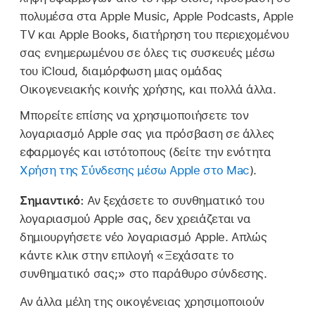
πολυμέσα στα Apple Music, Apple Podcasts, Apple
TV και Apple Books, διατήρηση του περιεχομένου
σας ενημερωμένου σε όλες τις συσκευές μέσω
του iCloud, διαμόρφωση μιας ομάδας
Οικογενειακής κοινής χρήσης, και πολλά άλλα.
Μπορείτε επίσης να χρησιμοποιήσετε τον
λογαριασμό Apple σας για πρόσβαση σε άλλες
εφαρμογές και ιστότοπους (δείτε την ενότητα
Χρήση της Σύνδεσης μέσω Apple στο Mac
).
Σημαντικό:
Αν ξεχάσετε το συνθηματικό του
λογαριασμού Apple σας, δεν χρειάζεται να
δημιουργήσετε νέο λογαριασμό Apple. Απλώς
κάντε κλικ στην επιλογή «Ξεχάσατε το
συνθηματικό σας;» στο παράθυρο σύνδεσης.
Αν άλλα μέλη της οικογένειας χρησιμοποιούν