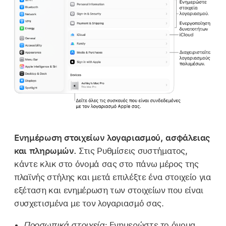
Ενημέρωση στοιχείων λογαριασμού, ασφάλειας
και πληρωμών.
Στις Ρυθμίσεις συστήματος,
κάντε κλικ στο όνομά σας στο πάνω μέρος της
πλαϊνής στήλης και μετά επιλέξτε ένα στοιχείο για
εξέταση και ενημέρωση των στοιχείων που είναι
συσχετισμένα με τον λογαριασμό σας.
Προσωπικά στοιχεία:
Ενημερώστε το όνομα,