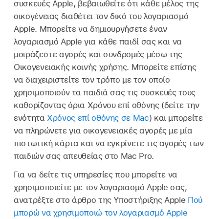
συσκευές Apple, βεβαιωθείτε ότι κάθε μέλος της
οικογένειας διαθέτει τον δικό του λογαριασμό
Apple. Μπορείτε να δημιουργήσετε έναν
λογαριασμό Apple για κάθε παιδί σας και να
μοιράζεστε αγορές και συνδρομές μέσω της
Οικογενειακής κοινής χρήσης. Μπορείτε επίσης
να διαχειριστείτε τον τρόπο με τον οποίο
χρησιμοποιούν τα παιδιά σας τις συσκευές τους
καθορίζοντας όρια Χρόνου επί οθόνης (δείτε την
ενότητα
Χρόνος επί οθόνης σε Mac
) και μπορείτε
να πληρώνετε για οικογενειακές αγορές με μία
πιστωτική κάρτα και να εγκρίνετε τις αγορές των
παιδιών σας απευθείας στο Mac Pro.
Για να δείτε τις υπηρεσίες που μπορείτε να
χρησιμοποιείτε με τον λογαριασμό Apple σας,
ανατρέξτε στο άρθρο της Υποστήριξης Apple
Πού
μπορώ να χρησιμοποιώ τον λογαριασμό Apple