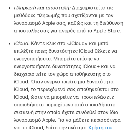
Πληρωμή και αποστολή:
Διαχειριστείτε τις
μεθόδους πληρωμής που σχετίζονται με τον
λογαριασμό Apple σας, καθώς και τη διεύθυνση
αποστολής σας για αγορές από το Apple Store.
iCloud:
Κάντε κλικ στο «iCloud» και μετά
επιλέξτε ποιες δυνατότητες iCloud θέλετε να
ενεργοποιήσετε. Μπορείτε επίσης να
ενεργοποιήσετε δυνατότητες iCloud+ και να
διαχειριστείτε τον χώρο αποθήκευσης στο
iCloud. Όταν ενεργοποιείτε μια δυνατότητα
iCloud, το περιεχόμενό σας αποθηκεύεται στο
iCloud, ώστε να μπορείτε να προσπελάσετε
οποιοδήποτε περιεχόμενο από οποιαδήποτε
συσκευή στην οποία έχετε συνδεθεί στον ίδιο
λογαριασμό Apple. Για να μάθετε περισσότερα
για το iCloud, δείτε την ενότητα
Χρήση του