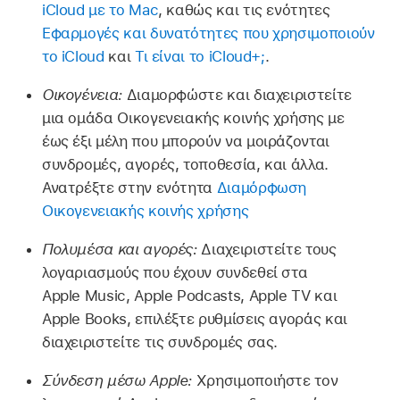
iCloud με το Mac
, καθώς και τις ενότητες
Εφαρμογές και δυνατότητες που χρησιμοποιούν
το iCloud
και
Τι είναι το iCloud+;
.
Οικογένεια:
Διαμορφώστε και διαχειριστείτε
μια ομάδα Οικογενειακής κοινής χρήσης με
έως έξι μέλη που μπορούν να μοιράζονται
συνδρομές, αγορές, τοποθεσία, και άλλα.
Ανατρέξτε στην ενότητα
Διαμόρφωση
Οικογενειακής κοινής χρήσης
Πολυμέσα και αγορές:
Διαχειριστείτε τους
λογαριασμούς που έχουν συνδεθεί στα
Apple Music, Apple Podcasts, Apple TV και
Apple Books, επιλέξτε ρυθμίσεις αγοράς και
διαχειριστείτε τις συνδρομές σας.
Σύνδεση μέσω Apple:
Χρησιμοποιήστε τον